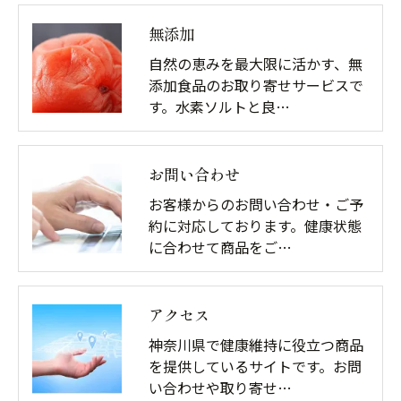
無添加
自然の恵みを最大限に活かす、無
添加食品のお取り寄せサービスで
す。水素ソルトと良…
お問い合わせ
お客様からのお問い合わせ・ご予
約に対応しております。健康状態
に合わせて商品をご…
アクセス
神奈川県で健康維持に役立つ商品
を提供しているサイトです。お問
い合わせや取り寄せ…