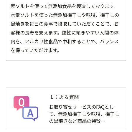
素ソルトを使って無添加食品を製造しております。
水素ソルトを使った無添加梅干しや味噌、梅干しの
黒焼きを毎日の食事で摂取していただくことで、お
客様の長寿を支えます。酸性に傾きやすい人間の体
内を、アルカリ性食品で中和することで、バランス
を保っていただけます。
よくある質問
お取り寄せサービスのFAQとし
て、無添加梅干しや味噌、梅干し
の黒焼きなど商品の特徴…