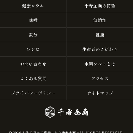
健康コラム
千寿企画の特徴
味噌
無添加
鉄分
健康
レシピ
生産者のこだわり
お問い合わせ
水素ソルトとは
よくある質問
アクセス
プライバシーポリシー
サイトマップ
© 2026 お取り寄せの梅干しなら千寿企画 ALL RIGHTS RESERVED.