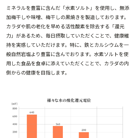
ミネラルを豊富に含んだ「水素ソルト」を使用し、無添
加梅干しや味噌、梅干しの黒焼きを製造しております。
カラダや肌の老化を早める活性酸素を除去する「還元
力」があるため、毎日摂取していただくことで、健康維
持を実感していただけます。特に、鉄とカルシウムを一
般自然岩塩より豊富に含んでおります。水素ソルトを使
用した食品を食卓に添えていただくことで、カラダの内
側からの健康を目指します。