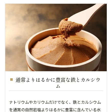
通常よりはるかに豊富な鉄とカルシウ
ム
ナトリウムやカリウムだけでなく、鉄とカルシウム
を通常の自然岩塩よりはるかに豊富に含んでいる水