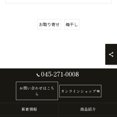
お取り寄せ
梅干し
045-271-0008
お問い合わせはこち
オンラインショップ
ら
新着情報
商品紹介