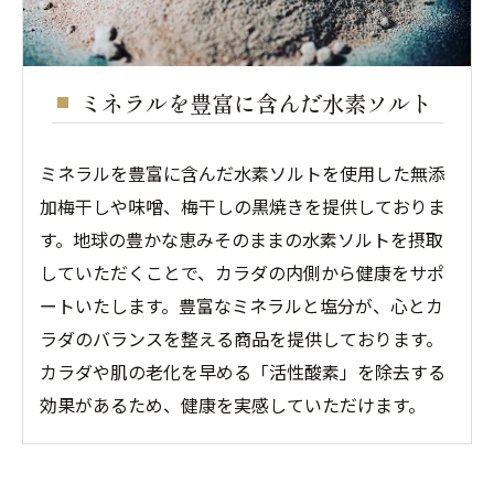
ミネラルを豊富に含んだ水素ソルト
ミネラルを豊富に含んだ水素ソルトを使用した無添
加梅干しや味噌、梅干しの黒焼きを提供しておりま
す。地球の豊かな恵みそのままの水素ソルトを摂取
していただくことで、カラダの内側から健康をサポ
ートいたします。豊富なミネラルと塩分が、心とカ
ラダのバランスを整える商品を提供しております。
カラダや肌の老化を早める「活性酸素」を除去する
効果があるため、健康を実感していただけます。