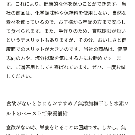
す。これにより、健康的な体を保つことができます。 当
社の商品は、化学調味料や保存料を使用しない、自然な
素材を使っているので、お子様から年配の方まで安心し
て食べられます。また、手作りのため、賞味期限が短い
というデメリットもありますが、その分、おいしさと健
康面でのメリットが大きいのです。 当社の商品は、健康
志向の方や、塩分摂取を気にする方にお勧めです。ま
た、ご贈答用としても喜ばれています。ぜひ、一度お試
しください。
食欲がないときにもおすすめ！無添加梅干しと水素ソ
ルトのペーストで栄養補給
食欲がない時、栄養をとることは困難です。しかし、無