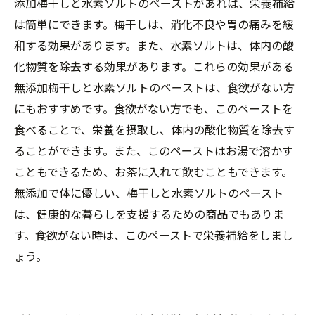
添加梅干しと水素ソルトのペーストがあれば、栄養補給
は簡単にできます。梅干しは、消化不良や胃の痛みを緩
和する効果があります。また、水素ソルトは、体内の酸
化物質を除去する効果があります。これらの効果がある
無添加梅干しと水素ソルトのペーストは、食欲がない方
にもおすすめです。食欲がない方でも、このペーストを
食べることで、栄養を摂取し、体内の酸化物質を除去す
ることができます。また、このペーストはお湯で溶かす
こともできるため、お茶に入れて飲むこともできます。
無添加で体に優しい、梅干しと水素ソルトのペースト
は、健康的な暮らしを支援するための商品でもありま
す。食欲がない時は、このペーストで栄養補給をしまし
ょう。