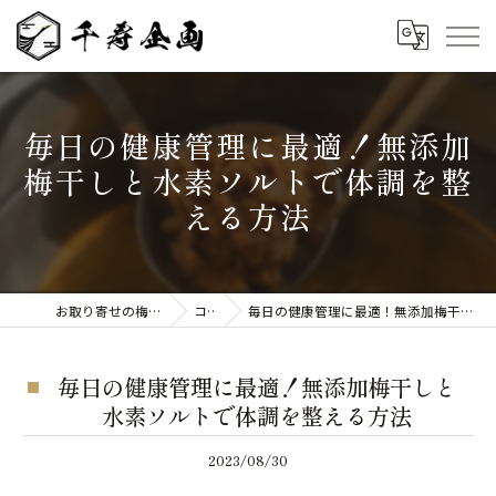
毎日の健康管理に最適！無添加
梅干しと水素ソルトで体調を整
える方法
お取り寄せの梅干しなら千寿企画
コラム
毎日の健康管理に最適！無添加梅干しと水素ソルトで体調を整える方法
毎日の健康管理に最適！無添加梅干しと
水素ソルトで体調を整える方法
2023/08/30