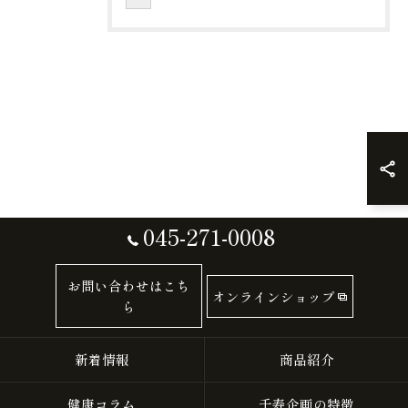
045-271-0008
お問い合わせはこち
オンラインショップ
ら
新着情報
商品紹介
健康コラム
千寿企画の特徴