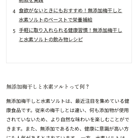
食欲がないときにもおすすめ！無添加梅干しと
水素ソルトのペーストで栄養補給
手軽に取り入れられる健康習慣！無添加梅干し
と水素ソルトの飲み物レシピ
無添加梅干しと水素ソルトって何？
無添加梅干しと水素ソルトは、最近注目を集めている健
康食品です。従来の梅干しとは違い、何も添加物が使用
されていないため、より自然な味わいを楽しむことがで
きます。また、無添加であるため、健康に意識が高い方
にも人気があるとされています。 一方、水素ソルトは、