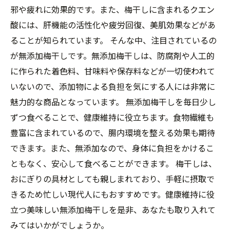
邪や疲れに効果的です。また、梅干しに含まれるクエン
酸には、肝機能の活性化や疲労回復、美肌効果などがあ
ることが知られています。 そんな中、注目されているの
が無添加梅干しです。無添加梅干しは、防腐剤や人工的
に作られた着色料、甘味料や保存料などが一切使われて
いないので、添加物による負担を気にする人には非常に
魅力的な商品となっています。 無添加梅干しを毎日少し
ずつ食べることで、健康維持に役立ちます。食物繊維も
豊富に含まれているので、腸内環境を整える効果も期待
できます。また、無添加なので、身体に負担をかけるこ
ともなく、安心して食べることができます。 梅干しは、
おにぎりの具材としても親しまれており、手軽に摂取で
きるため忙しい現代人にもおすすめです。健康維持に役
立つ美味しい無添加梅干しを是非、あなたも取り入れて
みてはいかがでしょうか。