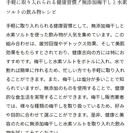
手軽に取り入れられる健康習慣！無添加梅干しと水素
ソルトの飲み物レシピ
手軽に取り入れられる健康習慣として、無添加梅干しと
水素ソルトを使った飲み物が人気を集めています。この
組み合わせは、疲労回復やデトックス効果、そして美肌
効果をもたらすとされており、健康志向の方には特にお
すすめです。梅干しと水素ソルトをボトルに入れ、水で
割れば簡単に作れるため、忙しい方でも手軽に取り入れ
ることができます。また、梅干しは塩分が多いことで知
られていますが、無添加のものを使用することで、健康
的な食生活を実現することができます。梅干し販売業者
では、様々な種類の梅干しを取り扱っているため、好み
や目的に合わせて選ぶことができます。是非、健康と美
容のために無添加梅干しと水素ソルトを取り入れた飲み
物を試してみてください。