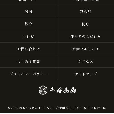
味噌
無添加
鉄分
健康
レシピ
生産者のこだわり
お問い合わせ
水素ソルトとは
よくある質問
アクセス
プライバシーポリシー
サイトマップ
© 2026 お取り寄せの梅干しなら千寿企画 ALL RIGHTS RESERVED.