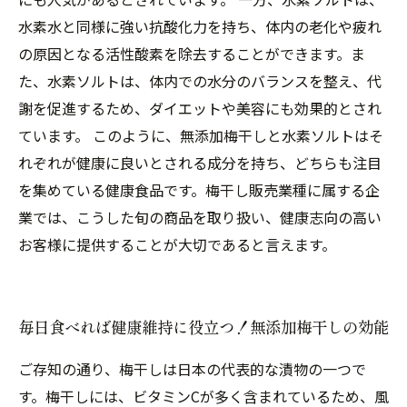
水素水と同様に強い抗酸化力を持ち、体内の老化や疲れ
の原因となる活性酸素を除去することができます。ま
た、水素ソルトは、体内での水分のバランスを整え、代
謝を促進するため、ダイエットや美容にも効果的とされ
ています。 このように、無添加梅干しと水素ソルトはそ
れぞれが健康に良いとされる成分を持ち、どちらも注目
を集めている健康食品です。梅干し販売業種に属する企
業では、こうした旬の商品を取り扱い、健康志向の高い
お客様に提供することが大切であると言えます。
毎日食べれば健康維持に役立つ！無添加梅干しの効能
ご存知の通り、梅干しは日本の代表的な漬物の一つで
す。梅干しには、ビタミンCが多く含まれているため、風