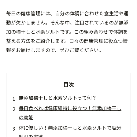
毎日の健康管理には、自分の体調に合わせた食生活や運
動が欠かせません。そんな中、注目されているのが無添
加の梅干しと水素ソルトです。この組み合わせで体調を
整える方法をご紹介します。日々の健康管理に役立つ情
報をお届けしますので、ぜひご覧ください。
目次
無添加梅干しと水素ソルトって何？
毎日食べれば健康維持に役立つ！無添加梅干し
の効能
体に優しい！無添加梅干しと水素ソルトで塩分
制限を実践