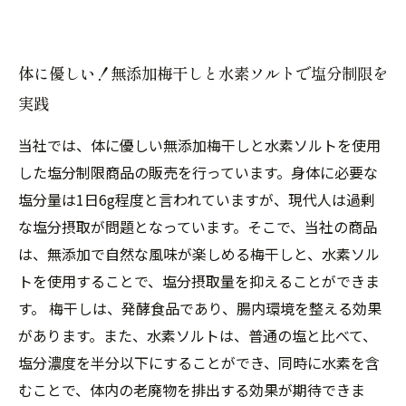
体に優しい！無添加梅干しと水素ソルトで塩分制限を
実践
当社では、体に優しい無添加梅干しと水素ソルトを使用
した塩分制限商品の販売を行っています。身体に必要な
塩分量は1日6g程度と言われていますが、現代人は過剰
な塩分摂取が問題となっています。そこで、当社の商品
は、無添加で自然な風味が楽しめる梅干しと、水素ソル
トを使用することで、塩分摂取量を抑えることができま
す。 梅干しは、発酵食品であり、腸内環境を整える効果
があります。また、水素ソルトは、普通の塩と比べて、
塩分濃度を半分以下にすることができ、同時に水素を含
むことで、体内の老廃物を排出する効果が期待できま