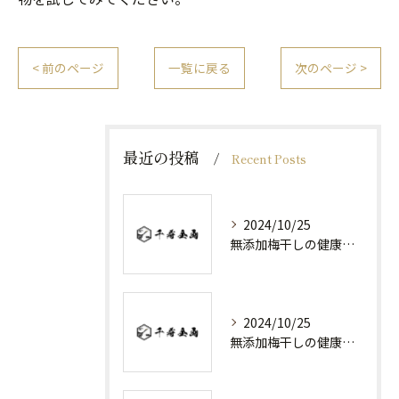
< 前のページ
一覧に戻る
次のページ >
最近の投稿
Recent Posts
2024/10/25
無添加梅干しの健康効果と日常の取り入れ方
2024/10/25
無添加梅干しの健康効果と選び方