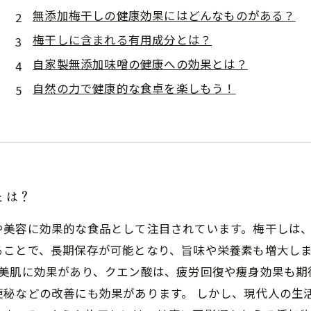
無添加梅干しの健康効果にはどんなものがある？
梅干しに含まれる有用成分とは？
自家製無添加味噌の健康への効果とは？
自然の力で健康的な食卓を楽しもう！
とは？
や美容に効果的な食品として注目されています。梅干しは
ことで、長期保存が可能となり、旨味や栄養素も増大しま
や美肌に効果があり、クエン酸は、疲労回復や痩身効果も期
便秘などの改善にも効果があります。 しかし、現代人の生