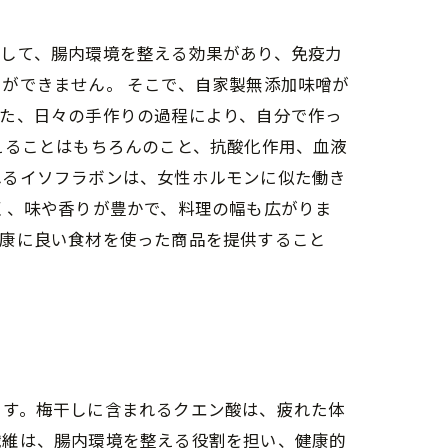
として、腸内環境を整える効果があり、免疫力
ができません。 そこで、自家製無添加味噌が
また、日々の手作りの過程により、自分で作っ
えることはもちろんのこと、抗酸化作用、血液
れるイソフラボンは、女性ホルモンに似た働き
く、味や香りが豊かで、料理の幅も広がりま
健康に良い食材を使った商品を提供すること
ます。梅干しに含まれるクエン酸は、疲れた体
繊維は、腸内環境を整える役割を担い、健康的