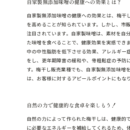
自家製無添加味噌の健康への効果とは？
自家製無添加味噌の健康への効果とは、梅干
を高めることが知られています。しかし、市
注目されています。自家製味噌は、素材を自
た味噌を食べることで、健康効果を実感できま
中の中性脂肪を低下させる効果、アレルギー
をし、更年期障害の緩和や、骨粗鬆症の予防
す。梅干し販売業種でも、自家製無添加味噌
は、お客様に対するアピールポイントにもな
自然の力で健康的な食卓を楽しもう！
自然の力によって作られた梅干しは、健康的
に必要なエネルギーを補給してくれるため、