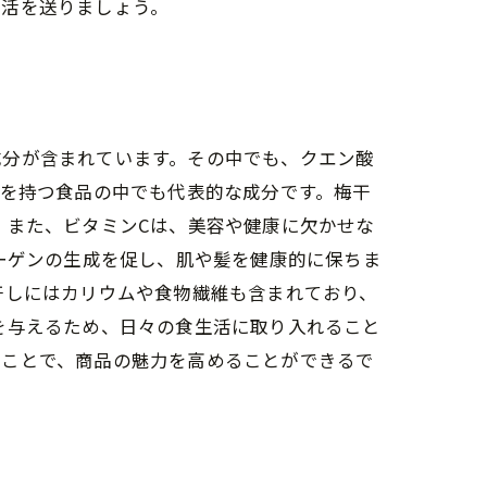
生活を送りましょう。
成分が含まれています。その中でも、クエン酸
性を持つ食品の中でも代表的な成分です。梅干
 また、ビタミンCは、美容や健康に欠かせな
ーゲンの生成を促し、肌や髪を健康的に保ちま
干しにはカリウムや食物繊維も含まれており、
を与えるため、日々の食生活に取り入れること
ることで、商品の魅力を高めることができるで