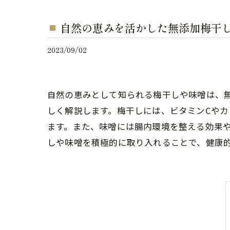
自然の恵みを活かした無添加梅干
2023/09/02
自然の恵みとして知られる梅干しや味噌は、
しく解説します。梅干しには、ビタミンCや
ます。また、味噌には腸内環境を整える効果
しや味噌を積極的に取り入れることで、健康