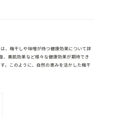
では、梅干しや味噌が持つ健康効果について詳
復、美肌効果など様々な健康効果が期待でき
ます。このように、自然の恵みを活かした梅干