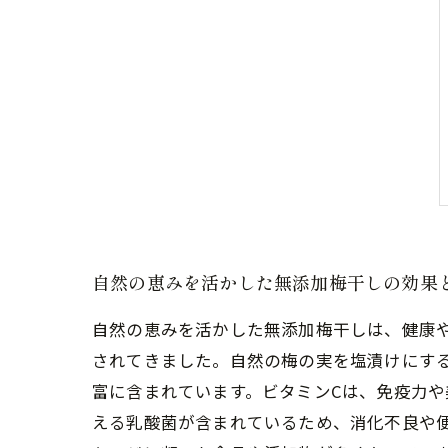
自然の恵みを活かした無添加梅干しの効果
自然の恵みを活かした無添加梅干しは、健康
されてきました。自然の梅の実を塩漬けにする
富に含まれています。ビタミンCは、免疫力
える乳酸菌が含まれているため、消化不良や