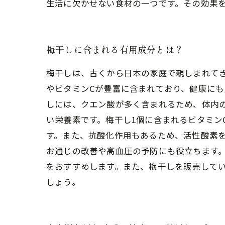
生活に欠かせない食材の一つです。その効果
梅干しに含まれる有用成分とは？
梅干しは、古くから日本の家庭で親しまれて
やビタミンCが豊富に含まれており、健康にも
しには、クエン酸が多く含まれるため、体内の
い栄養素です。梅干し1個に含まれるビタミン
す。また、抗酸化作用もあるため、活性酸素を
お通じの改善や高血圧の予防にも役立ちます
をおすすめします。また、梅干しを販売して
しょう。