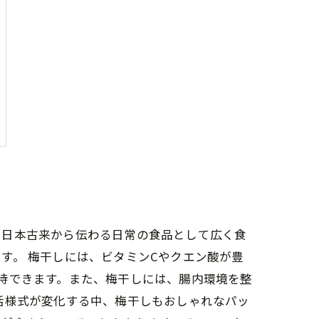
、日本古来から伝わる日常の食品として広く食
す。 梅干しには、ビタミンCやクエン酸が豊
待できます。また、梅干しには、腸内環境を整
活様式が変化する中、梅干しもおしゃれなパッ