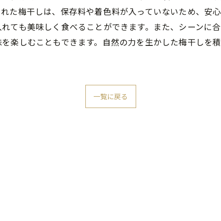
られた梅干しは、保存料や着色料が入っていないため、安
入れても美味しく食べることができます。また、シーンに
味を楽しむこともできます。自然の力を生かした梅干しを
一覧に戻る