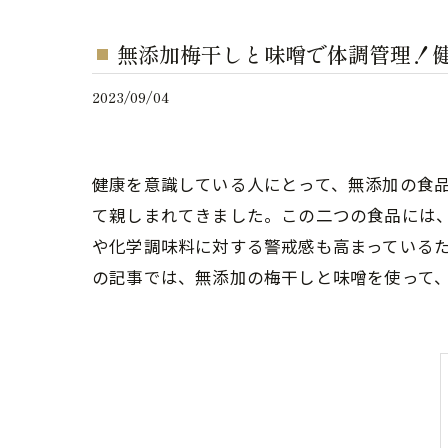
無添加梅干しと味噌で体調管理！
2023/09/04
健康を意識している人にとって、無添加の食
て親しまれてきました。この二つの食品には
や化学調味料に対する警戒感も高まっている
の記事では、無添加の梅干しと味噌を使って