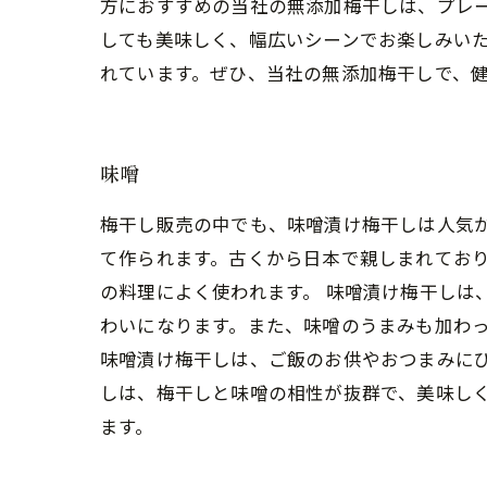
方におすすめの当社の無添加梅干しは、プレ
しても美味しく、幅広いシーンでお楽しみいた
れています。ぜひ、当社の無添加梅干しで、
味噌
梅干し販売の中でも、味噌漬け梅干しは人気が
て作られます。古くから日本で親しまれてお
の料理によく使われます。 味噌漬け梅干しは
わいになります。また、味噌のうまみも加わっ
味噌漬け梅干しは、ご飯のお供やおつまみにぴ
しは、梅干しと味噌の相性が抜群で、美味し
ます。