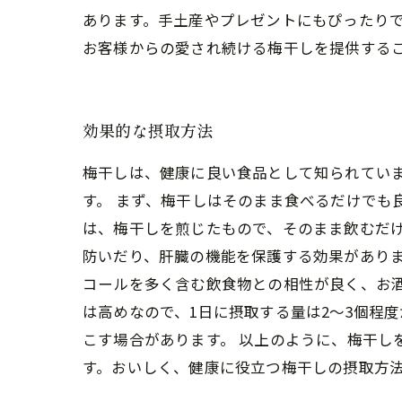
あります。手土産やプレゼントにもぴったりで
お客様からの愛され続ける梅干しを提供する
効果的な摂取方法
梅干しは、健康に良い食品として知られてい
す。 まず、梅干しはそのまま食べるだけでも
は、梅干しを煎じたもので、そのまま飲むだけ
防いだり、肝臓の機能を保護する効果があり
コールを多く含む飲食物との相性が良く、お酒
は高めなので、1日に摂取する量は2～3個程
こす場合があります。 以上のように、梅干
す。おいしく、健康に役立つ梅干しの摂取方