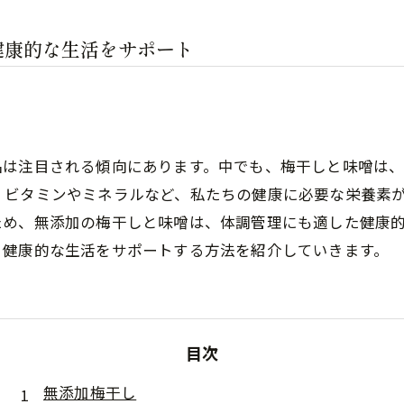
健康的な生活をサポート
品は注目される傾向にあります。中でも、梅干しと味噌は
、ビタミンやミネラルなど、私たちの健康に必要な栄養素
ため、無添加の梅干しと味噌は、体調管理にも適した健康
、健康的な生活をサポートする方法を紹介していきます。
目次
無添加梅干し