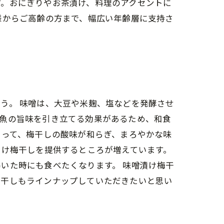
す。おにぎりやお茶漬け、料理のアクセントに
様からご高齢の方まで、幅広い年齢層に支持さ
う。 味噌は、大豆や米麹、塩などを発酵させ
や魚の旨味を引き立てる効果があるため、和食
よって、梅干しの酸味が和らぎ、まろやかな味
漬け梅干しを提供するところが増えています。
いた時にも食べたくなります。 味噌漬け梅干
梅干しもラインナップしていただきたいと思い