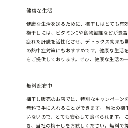
健康な生活
健康な生活を送るために、梅干しはとても有
梅干しには、ビタミンCや食物繊維などが豊
疲れた肝臓を活性化させ、デトックス効果も
の熱中症対策にもおすすめです。健康な生活
をご提供しております。ぜひ、健康な生活の
無料配布中
梅干し販売のお店では、特別なキャンペーン
無料で手に入れることができます。 当社の
いないので、とても安心して食べられます。 
き、当社の梅干しをお試しください。無料で