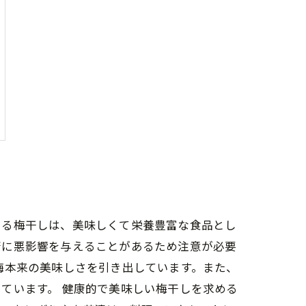
ある梅干しは、美味しくて栄養豊富な食品とし
康に悪影響を与えることがあるため注意が必要
梅本来の美味しさを引き出しています。また、
ています。 健康的で美味しい梅干しを求める