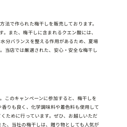
な方法で作られた梅干しを販売しております。
す。また、梅干しに含まれるクエン酸には、
の水分バランスを整える作用があるため、夏場
す。当店では厳選された、安心・安全な梅干し
。このキャンペーンに参加すると、梅干しを
や香りも良く、化学調味料や着色料も使用して
だくために行っています。ぜひ、お越しいただ
また、当社の梅干しは、贈り物としても人気が