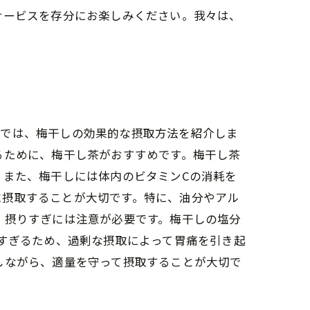
サービスを存分にお楽しみください。我々は、
こでは、梅干しの効果的な摂取方法を紹介しま
るために、梅干し茶がおすすめです。梅干し茶
 また、梅干しには体内のビタミンCの消耗を
に摂取することが大切です。特に、油分やアル
、摂りすぎには注意が必要です。梅干しの塩分
強すぎるため、過剰な摂取によって胃痛を引き起
しながら、適量を守って摂取することが大切で