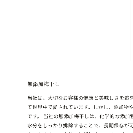
無添加梅干し
当社は、大切なお客様の健康と美味しさを追
て世界中で愛されています。しかし、添加物
です。 当社の無添加梅干しは、化学的な添加
水分をしっかり排除することで、長期保存が可