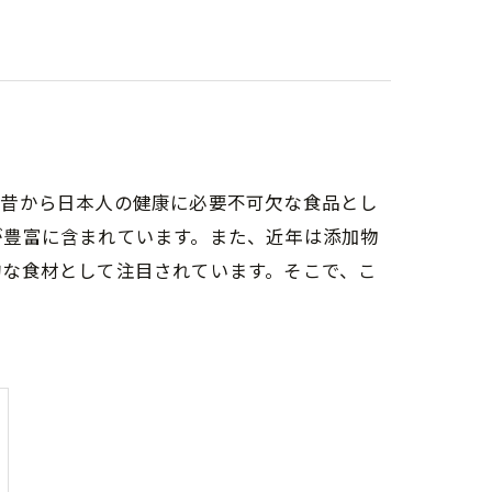
、昔から日本人の健康に必要不可欠な食品とし
が豊富に含まれています。また、近年は添加物
的な食材として注目されています。そこで、こ