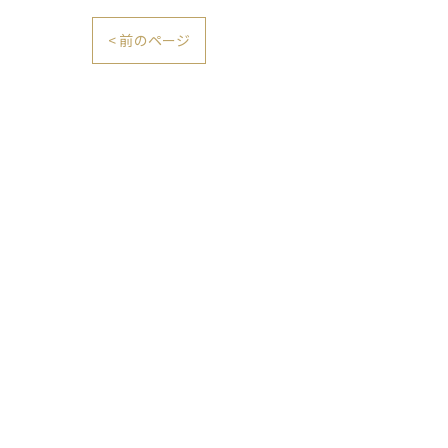
< 前のページ