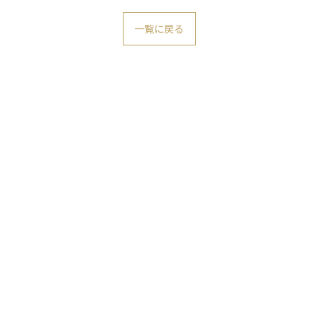
一覧に戻る