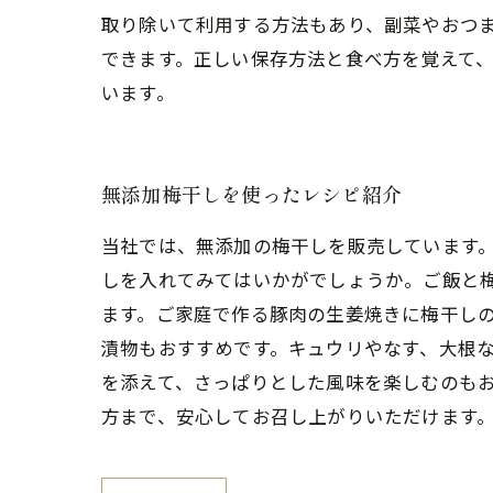
取り除いて利用する方法もあり、副菜やおつま
できます。正しい保存方法と食べ方を覚えて
います。
無添加梅干しを使ったレシピ紹介
当社では、無添加の梅干しを販売しています。
しを入れてみてはいかがでしょうか。ご飯と
ます。ご家庭で作る豚肉の生姜焼きに梅干しの
漬物もおすすめです。キュウリやなす、大根
を添えて、さっぱりとした風味を楽しむのもお
方まで、安心してお召し上がりいただけます