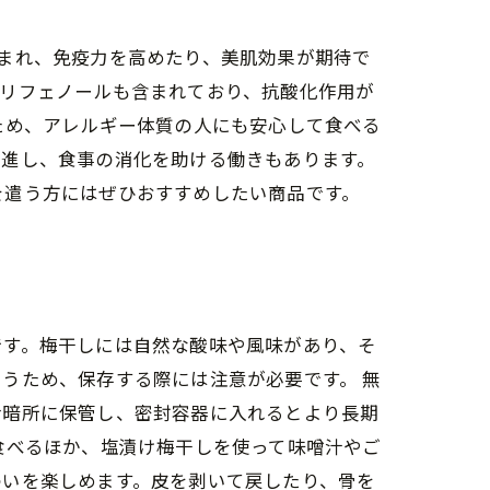
まれ、免疫力を高めたり、美肌効果が期待で
ポリフェノールも含まれており、抗酸化作用が
ため、アレルギー体質の人にも安心して食べる
増進し、食事の消化を助ける働きもあります。
を遣う方にはぜひおすすめしたい商品です。
です。梅干しには自然な酸味や風味があり、そ
うため、保存する際には注意が必要です。 無
冷暗所に保管し、密封容器に入れるとより長期
食べるほか、塩漬け梅干しを使って味噌汁やご
わいを楽しめます。皮を剥いて戻したり、骨を