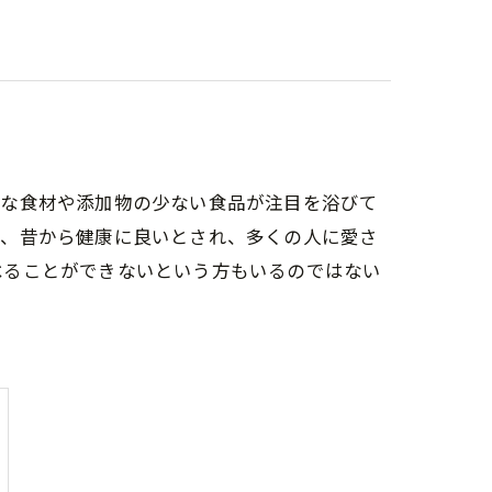
然な食材や添加物の少ない食品が注目を浴びて
は、昔から健康に良いとされ、多くの人に愛さ
べることができないという方もいるのではない