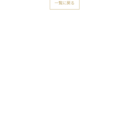
一覧に戻る