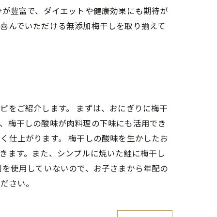
分が豊富で、ダイエットや健康効果にも期待が
に喜んでいただける無添加梅干しを取り揃えて
ピをご紹介します。 まずは、おにぎりに梅干
た、梅干しの酸味が肉料理の下味にも活用でき
く仕上がります。 梅干しの酸味を生かしたお
きます。また、シンプルに焼いた鮭に梅干し
剤を使用していないので、お子さまから年配の
ください。