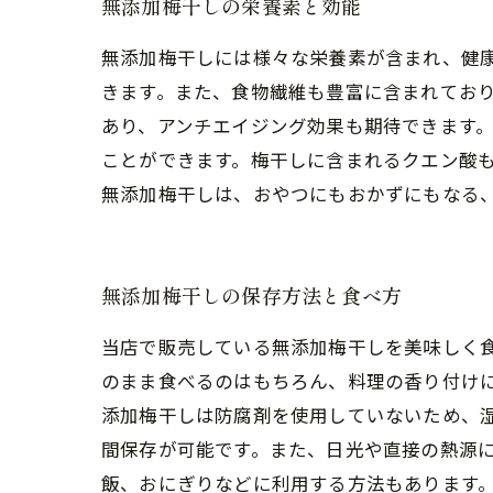
無添加梅干しの栄養素と効能
無添加梅干しには様々な栄養素が含まれ、健
きます。また、食物繊維も豊富に含まれてお
あり、アンチエイジング効果も期待できます。
ことができます。梅干しに含まれるクエン酸
無添加梅干しは、おやつにもおかずにもなる
無添加梅干しの保存方法と食べ方
当店で販売している無添加梅干しを美味しく
のまま食べるのはもちろん、料理の香り付けに
添加梅干しは防腐剤を使用していないため、
間保存が可能です。また、日光や直接の熱源に
飯、おにぎりなどに利用する方法もあります