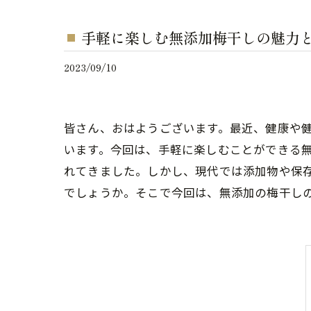
手軽に楽しむ無添加梅干しの魅力
2023/09/10
皆さん、おはようございます。最近、健康や
います。今回は、手軽に楽しむことができる
れてきました。しかし、現代では添加物や保
でしょうか。そこで今回は、無添加の梅干し