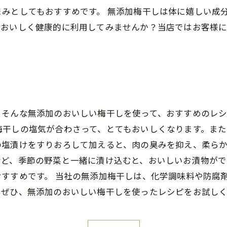
みとしてもおすすめです。 無添加梅干しは体に嬉しい成
、おいしく健康的に利用してみませんか？当店ではお客様
そんな無添加のおいしい梅干しを使って、おすすめのレシ
梅干しの塩気が合わさって、とてもおいしくなります。ま
塩漬けをすりおろして加えると、肉の臭みを抑え、柔らか
など、季節の野菜と一緒に漬け込むと、おいしいお漬物がで
すすめです。 当社の無添加梅干しは、化学調味料や防腐
。ぜひ、無添加のおいしい梅干しを使ったレシピをお試し