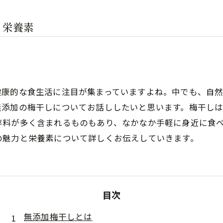
と栄養素
健康的な食生活に注目が集まっていますよね。中でも、自
無添加の梅干しについてお話ししたいと思います。梅干し
存料が多く含まれるものもあり、なかなか手軽に身近に食
の魅力と栄養素について詳しくお伝えしていきます。
目次
無添加梅干しとは