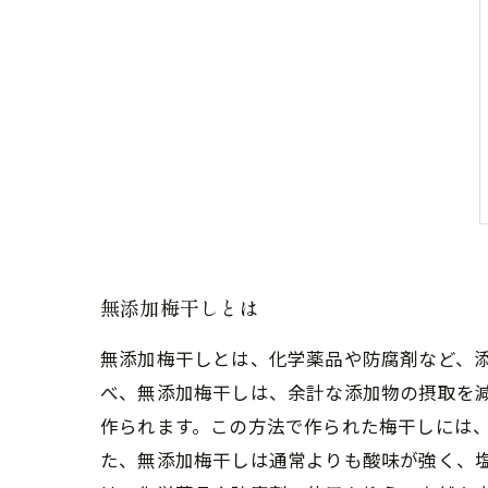
無添加梅干しとは
無添加梅干しとは、化学薬品や防腐剤など、
べ、無添加梅干しは、余計な添加物の摂取を
作られます。この方法で作られた梅干しには
た、無添加梅干しは通常よりも酸味が強く、