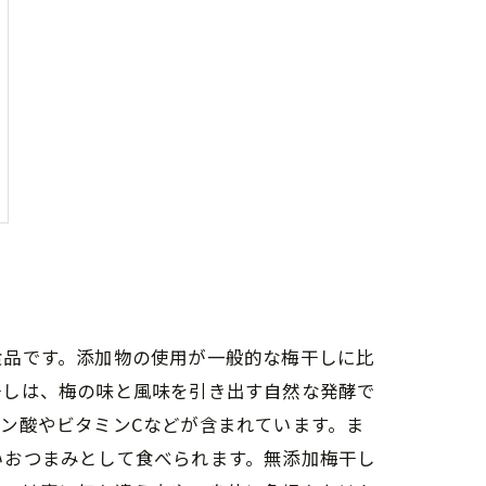
食品です。添加物の使用が一般的な梅干しに比
干しは、梅の味と風味を引き出す自然な発酵で
ン酸やビタミンCなどが含まれています。ま
いおつまみとして食べられます。無添加梅干し