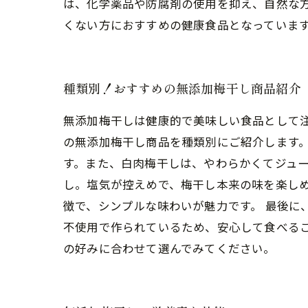
は、化学薬品や防腐剤の使用を抑え、自然な
くない方におすすめの健康食品となっていま
種類別！おすすめの無添加梅干し商品紹介
無添加梅干しは健康的で美味しい食品として
の無添加梅干し商品を種類別にご紹介します
す。また、白肉梅干しは、やわらかくてジュー
し。塩気が控えめで、梅干し本来の味を楽し
徴で、シンプルな味わいが魅力です。 最後に
不使用で作られているため、安心して食べるこ
の好みに合わせて選んでみてください。