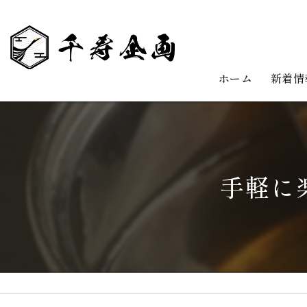
ホーム
新着情
手軽に