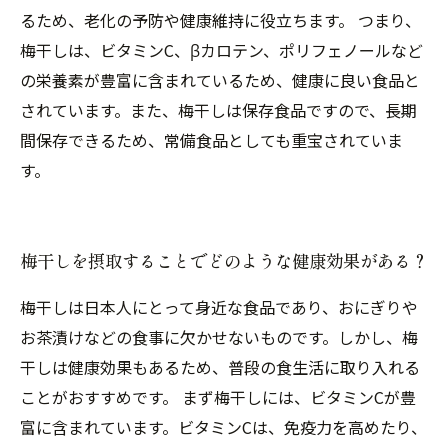
るため、老化の予防や健康維持に役立ちます。 つまり、
梅干しは、ビタミンC、βカロテン、ポリフェノールなど
の栄養素が豊富に含まれているため、健康に良い食品と
されています。また、梅干しは保存食品ですので、長期
間保存できるため、常備食品としても重宝されていま
す。
梅干しを摂取することでどのような健康効果がある？
梅干しは日本人にとって身近な食品であり、おにぎりや
お茶漬けなどの食事に欠かせないものです。しかし、梅
干しは健康効果もあるため、普段の食生活に取り入れる
ことがおすすめです。 まず梅干しには、ビタミンCが豊
富に含まれています。ビタミンCは、免疫力を高めたり、