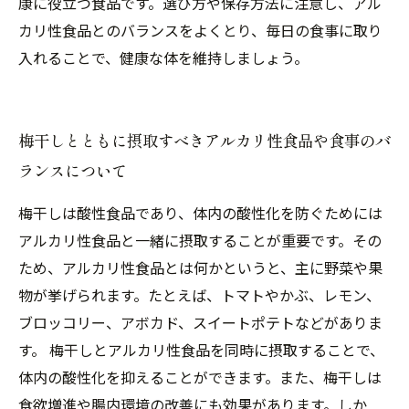
康に役立つ食品です。選び方や保存方法に注意し、アル
カリ性食品とのバランスをよくとり、毎日の食事に取り
入れることで、健康な体を維持しましょう。
梅干しとともに摂取すべきアルカリ性食品や食事のバ
ランスについて
梅干しは酸性食品であり、体内の酸性化を防ぐためには
アルカリ性食品と一緒に摂取することが重要です。その
ため、アルカリ性食品とは何かというと、主に野菜や果
物が挙げられます。たとえば、トマトやかぶ、レモン、
ブロッコリー、アボカド、スイートポテトなどがありま
す。 梅干しとアルカリ性食品を同時に摂取することで、
体内の酸性化を抑えることができます。また、梅干しは
食欲増進や腸内環境の改善にも効果があります。しか