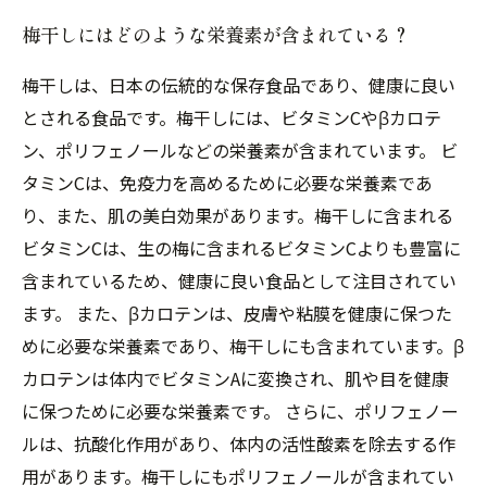
梅干しにはどのような栄養素が含まれている？
梅干しは、日本の伝統的な保存食品であり、健康に良い
とされる食品です。梅干しには、ビタミンCやβカロテ
ン、ポリフェノールなどの栄養素が含まれています。 ビ
タミンCは、免疫力を高めるために必要な栄養素であ
り、また、肌の美白効果があります。梅干しに含まれる
ビタミンCは、生の梅に含まれるビタミンCよりも豊富に
含まれているため、健康に良い食品として注目されてい
ます。 また、βカロテンは、皮膚や粘膜を健康に保つた
めに必要な栄養素であり、梅干しにも含まれています。β
カロテンは体内でビタミンAに変換され、肌や目を健康
に保つために必要な栄養素です。 さらに、ポリフェノー
ルは、抗酸化作用があり、体内の活性酸素を除去する作
用があります。梅干しにもポリフェノールが含まれてい