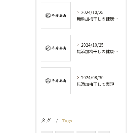
2024/10/25
無添加梅干しの健康効果と日常の取り入れ方
2024/10/25
無添加梅干しの健康効果と選び方
2024/08/30
無添加梅干しで実現する健康維持
タグ
Tags