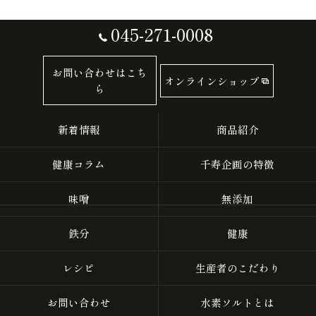
045-271-0008
お問い合わせはこち
オンラインショップ
ら
新着情報
商品紹介
健康コラム
千寿企画の特徴
味噌
無添加
鉄分
健康
レシピ
生産者のこだわり
お問い合わせ
水素ソルトとは