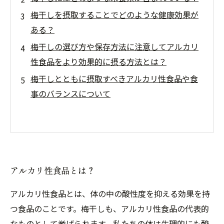
梅干しを摂取することでどのような健康効果が
ある？
梅干しの選び方や保存方法に注意してアルカリ
性食品をより効果的に摂る方法とは？
梅干しとともに摂取すべきアルカリ性食品や食
事のバランスについて
アルカリ性食品とは？
アルカリ性食品とは、体の中の酸性度を抑える効果を持
つ食品のことです。梅干しも、アルカリ性食品の代表的
なものとして挙げられます。私たちの体は生理的にも酸