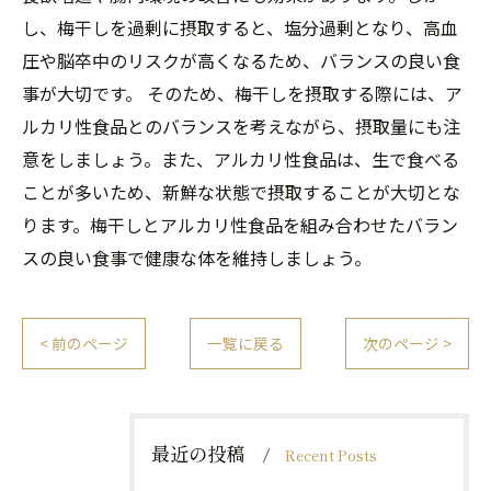
し、梅干しを過剰に摂取すると、塩分過剰となり、高血
圧や脳卒中のリスクが高くなるため、バランスの良い食
事が大切です。 そのため、梅干しを摂取する際には、ア
ルカリ性食品とのバランスを考えながら、摂取量にも注
意をしましょう。また、アルカリ性食品は、生で食べる
ことが多いため、新鮮な状態で摂取することが大切とな
ります。梅干しとアルカリ性食品を組み合わせたバラン
スの良い食事で健康な体を維持しましょう。
< 前のページ
一覧に戻る
次のページ >
最近の投稿
Recent Posts