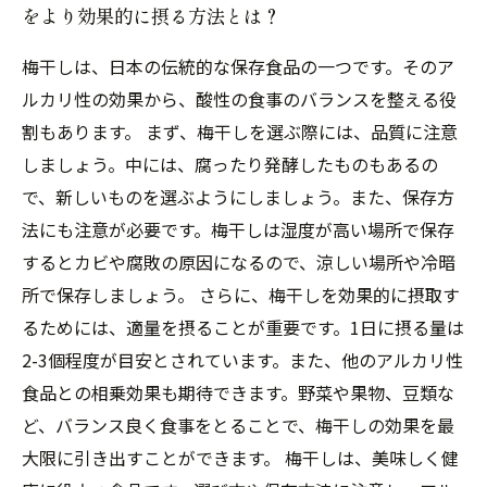
をより効果的に摂る方法とは？
梅干しは、日本の伝統的な保存食品の一つです。そのア
ルカリ性の効果から、酸性の食事のバランスを整える役
割もあります。 まず、梅干しを選ぶ際には、品質に注意
しましょう。中には、腐ったり発酵したものもあるの
で、新しいものを選ぶようにしましょう。また、保存方
法にも注意が必要です。梅干しは湿度が高い場所で保存
するとカビや腐敗の原因になるので、涼しい場所や冷暗
所で保存しましょう。 さらに、梅干しを効果的に摂取す
るためには、適量を摂ることが重要です。1日に摂る量は
2-3個程度が目安とされています。また、他のアルカリ性
食品との相乗効果も期待できます。野菜や果物、豆類な
ど、バランス良く食事をとることで、梅干しの効果を最
大限に引き出すことができます。 梅干しは、美味しく健