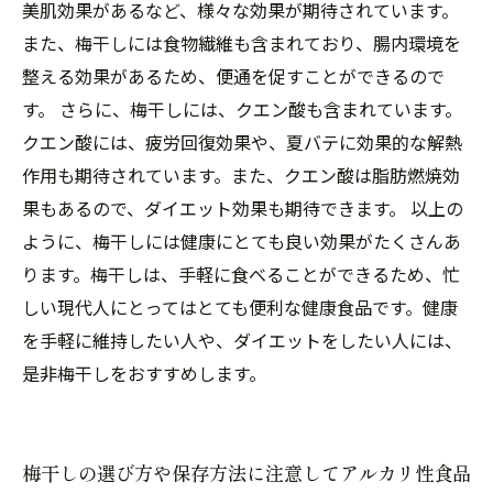
美肌効果があるなど、様々な効果が期待されています。
また、梅干しには食物繊維も含まれており、腸内環境を
整える効果があるため、便通を促すことができるので
す。 さらに、梅干しには、クエン酸も含まれています。
クエン酸には、疲労回復効果や、夏バテに効果的な解熱
作用も期待されています。また、クエン酸は脂肪燃焼効
果もあるので、ダイエット効果も期待できます。 以上の
ように、梅干しには健康にとても良い効果がたくさんあ
ります。梅干しは、手軽に食べることができるため、忙
しい現代人にとってはとても便利な健康食品です。健康
を手軽に維持したい人や、ダイエットをしたい人には、
是非梅干しをおすすめします。
梅干しの選び方や保存方法に注意してアルカリ性食品