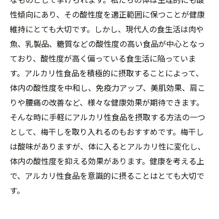
性傾向にあり、その酸性度を適正範囲に保つことが健康
維持にとても大切です。しかし、現代人の食生活は肉や
魚、乳製品、糖質などの酸性度の高い食品が中心となっ
ており、酸性度が高く偏っている食生活に陥っていま
す。アルカリ性食品を積極的に摂取することによって、
体内の酸性度を中和し、免疫力アップ、美肌効果、肩こ
りや腰痛の改善など、様々な健康効果が期待できます。
そんな時に手軽にアルカリ性食品を摂取する方法の一つ
として、梅干しを取り入れるのもおすすめです。梅干し
は酸味がありますが、体に入るとアルカリ性に変化し、
体内の酸性度を抑える効果があります。健康を考える上
で、アルカリ性食品を意識的に摂ることはとても大切で
す。