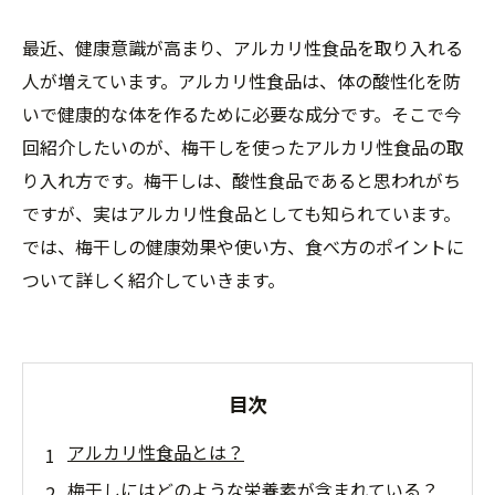
最近、健康意識が高まり、アルカリ性食品を取り入れる
人が増えています。アルカリ性食品は、体の酸性化を防
いで健康的な体を作るために必要な成分です。そこで今
回紹介したいのが、梅干しを使ったアルカリ性食品の取
り入れ方です。梅干しは、酸性食品であると思われがち
ですが、実はアルカリ性食品としても知られています。
では、梅干しの健康効果や使い方、食べ方のポイントに
ついて詳しく紹介していきます。
目次
アルカリ性食品とは？
梅干しにはどのような栄養素が含まれている？