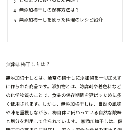
無添加梅干しの保存方法は？
無添加梅干しを使った料理のレシピ紹介
無添加梅干しとは？
無添加梅干しとは、通常の梅干しに添加物を一切加えず
に作られた商品です。添加物とは、防腐剤や着色料など
の化学物質のことで、食品の保存期間を延ばすために多
く使用されます。しかし、無添加梅干しは、自然の風味
や味を重視しながら、梅自体に備わっている自然な酸味
と塩分を利用して作られています。 無添加梅干しは、健
康志向の高まりに対応し、安心・安全な食品を求める消