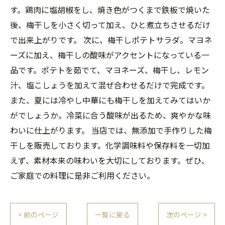
す。鶏肉に塩胡椒をし、焼き色がつくまで鉄板で焼いた
後、梅干しを小さく切って加え、ひと煮立ちさせるだけ
で出来上がりです。 次に、梅干しポテトサラダ。マヨネ
ーズに加え、梅干しの酸味がアクセントになっている一
品です。ポテトを茹でて、マヨネーズ、梅干し、レモン
汁、塩こしょうを加えて混ぜ合わせるだけで完成です。
また、夏には冷やし中華にも梅干しを加えてみてはいか
がでしょうか。冷菜に合う酸味が出るため、爽やかな味
わいに仕上がります。 当店では、無添加で手作りした梅
干しを販売しております。化学調味料や保存料を一切加
えず、素材本来の味わいを大切にしております。ぜひ、
ご家庭での料理に是非ご利用ください。
< 前のページ
一覧に戻る
次のページ >