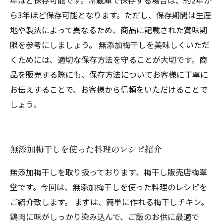
年ほど保存可能です。冷蔵庫で保存する場合は、約2年か
ら3年ほど保存可能となります。ただし、保存期間は生産
地や製法によって異なるため、商品に記載された賞味期
限を参考にしましょう。 無添加梅干しを美味しくいただ
くためには、適切な保存方法を守ることが大切です。商
品を販売する際にも、保存方法についてお客様に丁寧に
お伝えすることで、お客様から信頼をいただけることで
しょう。
無添加梅干しを使った料理のレシピ紹介
無添加梅干しを取り扱っております、梅干し販売店梅翠
堂です。今回は、無添加梅干しを使った料理のレシピを
ご紹介致します。 まずは、簡単に作れる梅干しチキン。
鶏肉に味がしっかり染み込んで、ご飯のお供に最適で