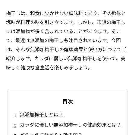
梅干しは、和食に欠かせない調味料であり、その酸味と
塩味が料理の味を引き立てます。しかし、市販の梅干し
には添加物が多く含まれていることがあります。そこ
で、最近は無添加の梅干しも注目されています。今回
は、そんな無添加梅干しの健康効果と使い方についてご
紹介します。カラダに優しい無添加梅干しを使って、美
味しく健康な食生活を楽しみましょう。
目次
無添加梅干しとは？
カラダに優しい無添加梅干しの健康効果とは？
どのように食べると効果的？