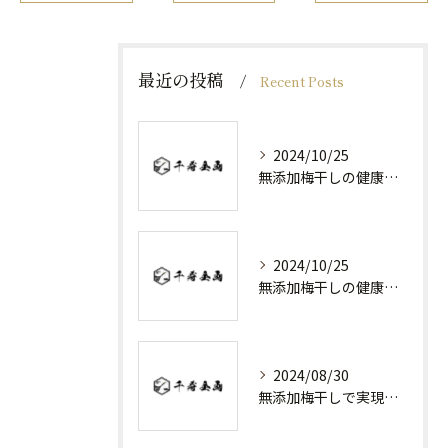
最近の投稿
Recent Posts
2024/10/25
無添加梅干しの健康効果と日常の取り入れ方
2024/10/25
無添加梅干しの健康効果と選び方
2024/08/30
無添加梅干しで実現する健康維持