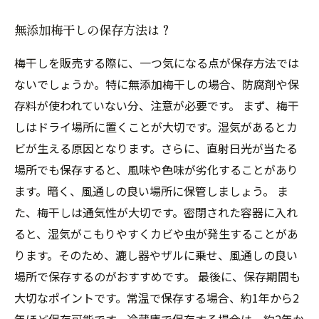
無添加梅干しの保存方法は？
梅干しを販売する際に、一つ気になる点が保存方法では
ないでしょうか。特に無添加梅干しの場合、防腐剤や保
存料が使われていない分、注意が必要です。 まず、梅干
しはドライ場所に置くことが大切です。湿気があるとカ
ビが生える原因となります。さらに、直射日光が当たる
場所でも保存すると、風味や色味が劣化することがあり
ます。暗く、風通しの良い場所に保管しましょう。 ま
た、梅干しは通気性が大切です。密閉された容器に入れ
ると、湿気がこもりやすくカビや虫が発生することがあ
ります。そのため、漉し器やザルに乗せ、風通しの良い
場所で保存するのがおすすめです。 最後に、保存期間も
大切なポイントです。常温で保存する場合、約1年から2