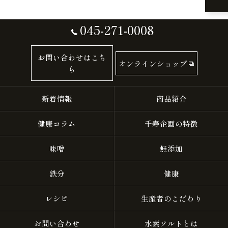
045-271-0008
お問い合わせはこち
オンラインショップ
ら
新着情報
商品紹介
健康コラム
千寿企画の特徴
味噌
無添加
鉄分
健康
レシピ
生産者のこだわり
お問い合わせ
水素ソルトとは