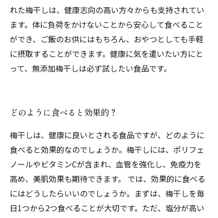
れた梅干しは、健康志向の高い方々からも支持されてい
ます。体に負荷をかけないことから安心して食べること
ができ、ご飯のお供にはもちろん、おやつとしても手軽
に摂取することができます。健康に気を遣いたい方にと
って、無添加梅干しは必ず試したい食品です。
どのように食べると効果的？
梅干しは、健康に良いとされる食品ですが、どのように
食べると効果的なのでしょうか。梅干しには、ポリフェ
ノールやビタミンCが含まれ、血管を強化し、免疫力を
高め、美肌効果も期待できます。 では、効果的に食べる
にはどうしたらいいのでしょうか。まずは、梅干しを毎
日1つから2つ食べることが大切です。ただ、塩分が高い