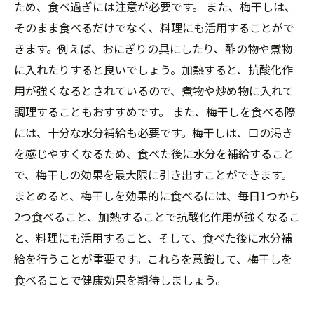
ため、食べ過ぎには注意が必要です。 また、梅干しは、
そのまま食べるだけでなく、料理にも活用することがで
きます。例えば、おにぎりの具にしたり、酢の物や煮物
に入れたりすると良いでしょう。加熱すると、抗酸化作
用が強くなるとされているので、煮物や炒め物に入れて
調理することもおすすめです。 また、梅干しを食べる際
には、十分な水分補給も必要です。梅干しは、口の渇き
を感じやすくなるため、食べた後に水分を補給すること
で、梅干しの効果を最大限に引き出すことができます。
まとめると、梅干しを効果的に食べるには、毎日1つから
2つ食べること、加熱することで抗酸化作用が強くなるこ
と、料理にも活用すること、そして、食べた後に水分補
給を行うことが重要です。これらを意識して、梅干しを
食べることで健康効果を期待しましょう。