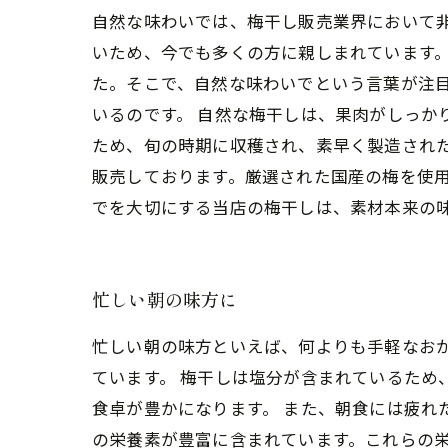
自然な味わいでは、梅干し販売業界において
いため、今でも多くの方に親しまれています
た。そこで、自然な味わいでという言葉が注
いるのです。 自然な梅干しは、果肉がしっか
ため、旬の時期に収穫され、素早く製造され
販売しております。厳選された国産の梅を使用
でを大切にする当店の梅干しは、素材本来の
忙しい朝の味方に
忙しい朝の味方といえば、何よりも手軽なお
ています。 梅干しは塩分が含まれているため
食卓が豊かになります。 また、朝食には疲れ
の栄養素が豊富に含まれています。これらの栄