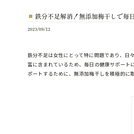
鉄分不足解消！無添加梅干しで毎
2023/09/12
鉄分不足は女性にとって特に問題であり、日
富に含まれているため、毎日の健康サポート
ポートするために、無添加梅干しを積極的に