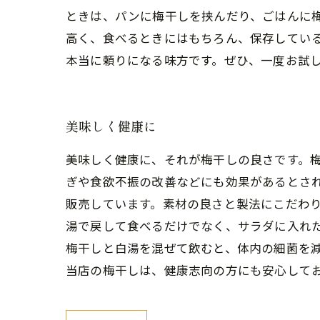
ときは、パンに梅干しを挟んだり、ごはんに
高く、食べるときにはもちろん、保存してい
本当に頼りになる味方です。ぜひ、一度お試
美味しく健康に
美味しく健康に、それが梅干しの良さです。
ぎや食欲不振の改善などにも効果があるとさ
販売しています。素材の良さと製法にこだわり
湯で戻して食べるだけでなく、サラダに入れ
梅干しと白湯を混ぜて飲むと、体内の細菌を
当店の梅干しは、健康志向の方にも安心して