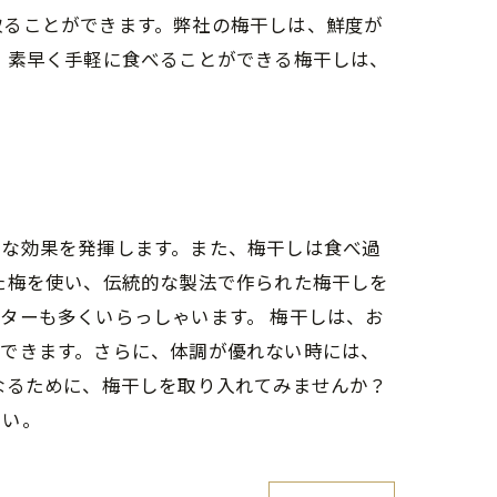
取ることができます。弊社の梅干しは、鮮度が
、素早く手軽に食べることができる梅干しは、
大な効果を発揮します。また、梅干しは食べ過
た梅を使い、伝統的な製法で作られた梅干しを
ターも多くいらっしゃいます。 梅干しは、お
もできます。さらに、体調が優れない時には、
なるために、梅干しを取り入れてみませんか？
さい。