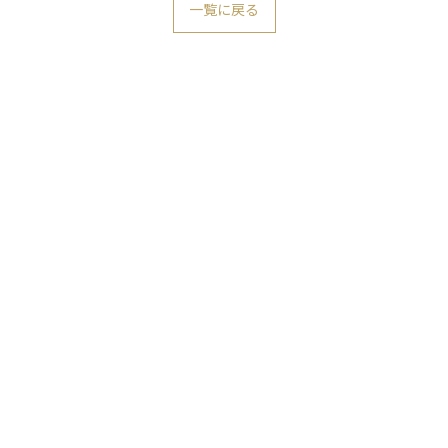
一覧に戻る