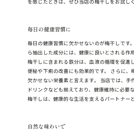
を感じたときは、ぜひ当店の梅干しをお試し
毎日の健康習慣に
毎日の健康習慣に欠かせないのが梅干しです
ら抽出した成分には、健康に良いとされる作用
梅干しに含まれる鉄分は、血液の循環を促進
便秘や下痢の改善にも効果的です。 さらに
欠かせない栄養素と言えます。 当店では、手
ドリンクなども揃えており、健康維持に必要な
梅干しは、健康的な生活を支えるパートナー
自然な味わいで