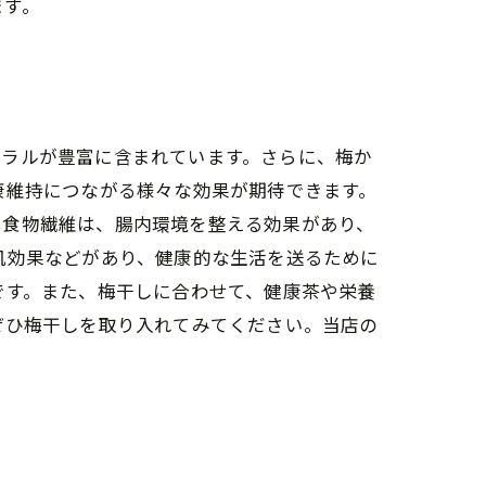
ます。
ネラルが豊富に含まれています。さらに、梅か
康維持につながる様々な効果が期待できます。
る食物繊維は、腸内環境を整える効果があり、
肌効果などがあり、健康的な生活を送るために
です。また、梅干しに合わせて、健康茶や栄養
ぜひ梅干しを取り入れてみてください。当店の