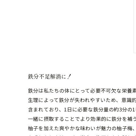
鉄分不足解消に！
鉄分は私たちの体にとって必要不可欠な栄養
生理によって鉄分が失われやすいため、意識的
含まれており、1日に必要な鉄分量の約3分の
一緒に摂取することでより効果的に鉄分を補う
柚子を加えた爽やかな味わいが魅力の柚子梅