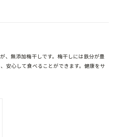
のが、無添加梅干しです。梅干しには鉄分が豊
く、安心して食べることができます。健康をサ