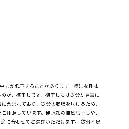
中力が低下することがあります。特に女性は
いのが、梅干しです。梅干しには鉄分が豊富に
富に含まれており、鉄分の吸収を助けるため、
類ご用意しています。無添加の自然梅干しや、
途に合わせてお選びいただけます。 鉄分不足