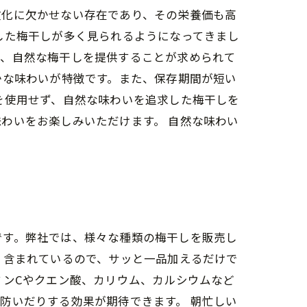
文化に欠かせない存在であり、その栄養価も高
した梅干しが多く見られるようになってきまし
い、自然な梅干しを提供することが求められて
かな味わいが特徴です。また、保存期間が短い
を使用せず、自然な味わいを追求した梅干しを
わいをお楽しみいただけます。 自然な味わい
です。弊社では、様々な種類の梅干しを販売し
く含まれているので、サッと一品加えるだけで
ミンCやクエン酸、カリウム、カルシウムなど
防いだりする効果が期待できます。 朝忙しい