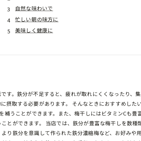
自然な味わいで
忙しい朝の味方に
美味しく健康に
素です。鉄分が不足すると、疲れが取れにくくなったり、集
に摂取する必要があります。 そんなときにおすすめした
1を補うことができます。また、梅干しにはビタミンCも豊
ことができます。 当店では、鉄分が豊富な梅干しを数種
、より鉄分を意識して作られた鉄分濃縮梅など、お好みや用