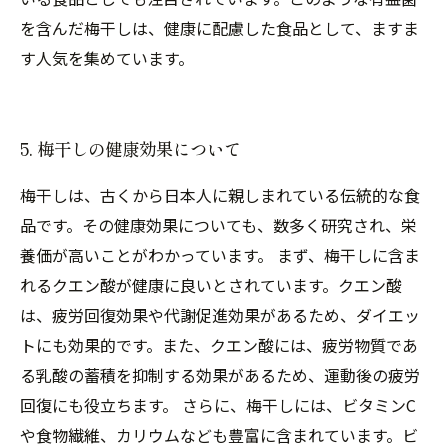
を含んだ梅干しは、健康に配慮した食品として、ますま
す人気を集めています。
5. 梅干しの健康効果について
梅干しは、古くから日本人に親しまれている伝統的な食
品です。その健康効果についても、数多く研究され、栄
養価が高いことがわかっています。 まず、梅干しに含ま
れるクエン酸が健康に良いとされています。クエン酸
は、疲労回復効果や代謝促進効果があるため、ダイエッ
トにも効果的です。また、クエン酸には、疲労物質であ
る乳酸の蓄積を抑制する効果があるため、運動後の疲労
回復にも役立ちます。 さらに、梅干しには、ビタミンC
や食物繊維、カリウムなども豊富に含まれています。ビ