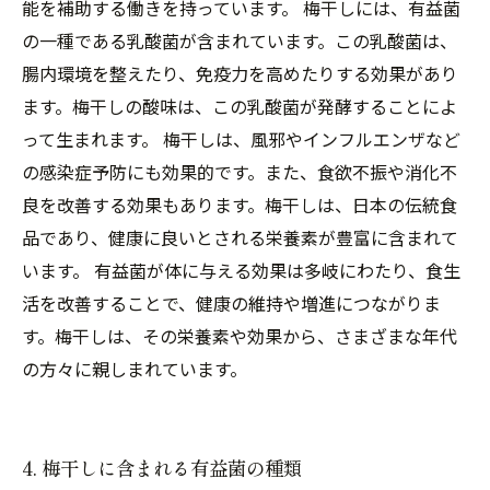
能を補助する働きを持っています。 梅干しには、有益菌
の一種である乳酸菌が含まれています。この乳酸菌は、
腸内環境を整えたり、免疫力を高めたりする効果があり
ます。梅干しの酸味は、この乳酸菌が発酵することによ
って生まれます。 梅干しは、風邪やインフルエンザなど
の感染症予防にも効果的です。また、食欲不振や消化不
良を改善する効果もあります。梅干しは、日本の伝統食
品であり、健康に良いとされる栄養素が豊富に含まれて
います。 有益菌が体に与える効果は多岐にわたり、食生
活を改善することで、健康の維持や増進につながりま
す。梅干しは、その栄養素や効果から、さまざまな年代
の方々に親しまれています。
4. 梅干しに含まれる有益菌の種類