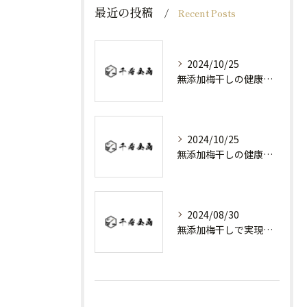
最近の投稿
Recent Posts
2024/10/25
無添加梅干しの健康効果と日常の取り入れ方
2024/10/25
無添加梅干しの健康効果と選び方
2024/08/30
無添加梅干しで実現する健康維持