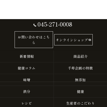
045-271-0008
お問い合わせはこち
オンラインショップ
ら
新着情報
商品紹介
健康コラム
千寿企画の特徴
味噌
無添加
鉄分
健康
レシピ
生産者のこだわり