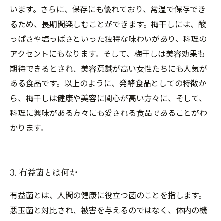
います。さらに、保存にも優れており、常温で保存でき
るため、長期間楽しむことができます。梅干しには、酸
っぱさや塩っぱさといった独特な味わいがあり、料理の
アクセントにもなります。そして、梅干しは美容効果も
期待できるとされ、美容意識が高い女性たちにも人気が
ある食品です。以上のように、発酵食品としての特徴か
ら、梅干しは健康や美容に関心が高い方々に、そして、
料理に興味がある方々にも愛される食品であることがわ
かります。
3. 有益菌とは何か
有益菌とは、人間の健康に役立つ菌のことを指します。
悪玉菌と対比され、被害を与えるのではなく、体内の機