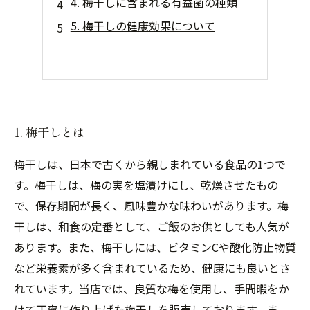
4. 梅干しに含まれる有益菌の種類
5. 梅干しの健康効果について
1. 梅干しとは
梅干しは、日本で古くから親しまれている食品の1つで
す。梅干しは、梅の実を塩漬けにし、乾燥させたもの
で、保存期間が長く、風味豊かな味わいがあります。梅
干しは、和食の定番として、ご飯のお供としても人気が
あります。また、梅干しには、ビタミンCや酸化防止物質
など栄養素が多く含まれているため、健康にも良いとさ
れています。当店では、良質な梅を使用し、手間暇をか
けて丁寧に作り上げた梅干しを販売しております。ま