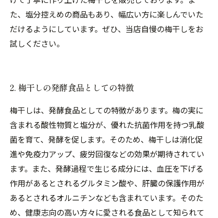
た、塩分控えめの商品もあり、幅広い方に楽しんでいた
だけるようにしています。ぜひ、当店自慢の梅干しをお
試しください。
2. 梅干しの発酵食品としての特徴
梅干しは、発酵食品としての特徴があります。梅の実に
含まれる酸性物質と塩分が、優れた抗菌作用を持つ乳酸
菌を育て、発酵を促します。そのため、梅干しは消化促
進や免疫力アップ、疲労回復などの効果が期待されてい
ます。また、発酵過程で生じる成分には、血圧を下げる
作用があるとされるグルタミン酸や、肝臓の保護作用が
あるとされるオルニチンなども含まれています。そのた
め、健康志向の高い方々に愛される食品として知られて