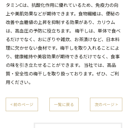
タミンCは、抗酸化作用に優れているため、免疫力の向
上や美肌効果などが期待できます。食物繊維は、便秘の
改善や血糖値の上昇を抑制する効果があり、カリウム
は、高血圧の予防に役立ちます。 梅干しは、単体で食べ
るだけでなく、おにぎりや雑炊、お茶漬けなど、日本料
理に欠かせない食材です。梅干しを取り入れることによ
り、健康維持や美容効果が期待できるだけでなく、食事
の味を引き立たせることができます。 当社では、高品
質・安全性の梅干しを取り扱っております。ぜひ、ご利
用ください。
< 前のページ
一覧に戻る
次のページ >