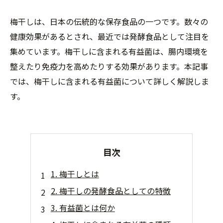
梅干しは、日本の伝統的な保存食品の一つです。数々の
健康効果があるとされ、最近では発酵食品として注目を
集めています。梅干しに含まれる有益菌は、腸内環境を
整えたり免疫力を高めたりする効果があります。本記事
では、梅干しに含まれる有益菌について詳しく解説しま
す。
目次
1. 梅干しとは
2. 梅干しの発酵食品としての特徴
3. 有益菌とは何か