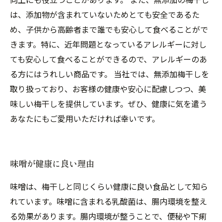
は、添加物が含まれていないためとても安全であるた
め、子供から高齢者まで誰でも安心して食べることがで
きます。特に、近年問題となっているアレルギーに対し
ても安心して食べることができるので、アレルギーのあ
る方にはうれしい商品です。 当社では、無添加梅干しを
取り扱っており、お客様の健康や安心に配慮しつつ、美
味しい梅干しを提供しています。ぜひ、健康に気を遣う
あなたにもご愛用いただければ幸いです。
味噌が健康に良い理由
味噌は、梅干しと同じくらい健康に良い食品として知ら
れています。味噌に含まれる乳酸菌は、腸内環境を整え
る効果があります。腸内環境が整うことで、便秘や下痢