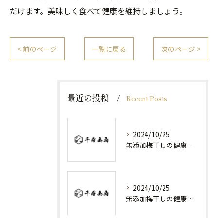
だけます。美味しく食べて健康を維持しましょう。
< 前のページ
一覧に戻る
次のページ >
最近の投稿
Recent Posts
2024/10/25
無添加梅干しの健康効果と日常の取り入れ方
2024/10/25
無添加梅干しの健康効果と選び方