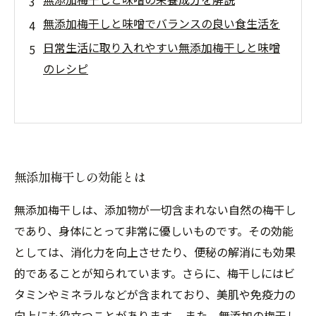
無添加梅干しと味噌でバランスの良い食生活を
日常生活に取り入れやすい無添加梅干しと味噌
のレシピ
無添加梅干しの効能とは
無添加梅干しは、添加物が一切含まれない自然の梅干し
であり、身体にとって非常に優しいものです。その効能
としては、消化力を向上させたり、便秘の解消にも効果
的であることが知られています。さらに、梅干しにはビ
タミンやミネラルなどが含まれており、美肌や免疫力の
向上にも役立つことがあります。 また、無添加の梅干し