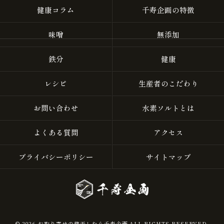
健康コラム
千寿企画の特徴
味噌
無添加
鉄分
健康
レシピ
生産者のこだわり
お問い合わせ
水素ソルトとは
よくある質問
アクセス
プライバシーポリシー
サイトマップ
© 2026 お取り寄せの梅干しなら千寿企画 ALL RIGHTS RESERVED.