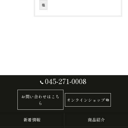
塩
045-271-0008
お問い合わせはこち
オンラインショップ
ら
新着情報
商品紹介