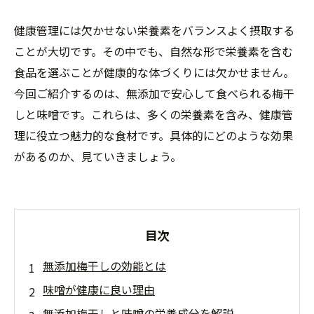
健康管理には欠かせない栄養素をバランスよく摂取する
ことが大切です。その中でも、自然な形で栄養素を含む
食品を選ぶことが健康的な体づくりには欠かせません。
今回ご紹介するのは、無添加で安心して食べられる梅干
しと味噌です。これらは、多くの栄養素を含み、健康管
理に役立つ魅力的な食材です。具体的にどのような効果
があるのか、見ていきましょう。
目次
無添加梅干しの効能とは
味噌が健康に良い理由
無添加梅干しと味噌の栄養成分を解説