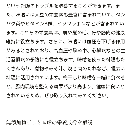
といった腸のトラブルを改善することができます。ま
た、味噌には大豆の栄養素も豊富に含まれていて、タン
パク質やビタミンB群、イソフラボンなどが含まれてい
ます。これらの栄養素は、肌や髪の毛、骨や筋肉の健康
維持に役立ちます。さらに、味噌には血圧を下げる作用
があるとされており、高血圧や脳卒中、心臓病などの生
活習慣病の予防にも役立ちます。味噌を使った料理もた
くさんあり、煮物やみそ汁、焼き肉のたれなど、幅広い
料理に活用されています。梅干しと味噌を一緒に食べる
と、腸内環境を整える効果がより高まり、健康に良いと
されているため、ぜひ取り入れてみてください。
無添加梅干しと味噌の栄養成分を解説