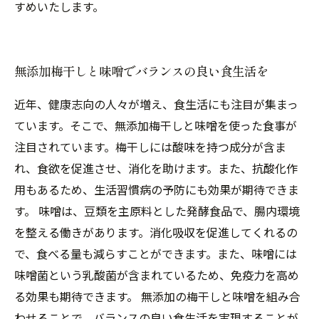
すめいたします。
無添加梅干しと味噌でバランスの良い食生活を
近年、健康志向の人々が増え、食生活にも注目が集まっ
ています。そこで、無添加梅干しと味噌を使った食事が
注目されています。梅干しには酸味を持つ成分が含ま
れ、食欲を促進させ、消化を助けます。また、抗酸化作
用もあるため、生活習慣病の予防にも効果が期待できま
す。 味噌は、豆類を主原料とした発酵食品で、腸内環境
を整える働きがあります。消化吸収を促進してくれるの
で、食べる量も減らすことができます。また、味噌には
味噌菌という乳酸菌が含まれているため、免疫力を高め
る効果も期待できます。 無添加の梅干しと味噌を組み合
わせることで、バランスの良い食生活を実現することが