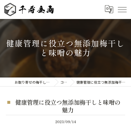
健康管理に役立つ無添加梅干し
と味噌の魅力
お取り寄せの梅干しなら千寿企画
コラム
健康管理に役立つ無添加梅干しと味噌の魅力
健康管理に役立つ無添加梅干しと味噌の
魅力
2023/09/14