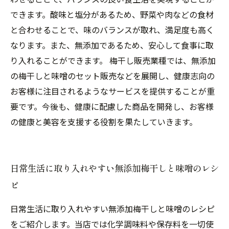
できます。酸味と塩分があるため、野菜や肉などの食材
と合わせることで、味のバランスが取れ、満足度も高く
なります。また、無添加であるため、安心して食事に取
り入れることができます。 梅干し販売業種では、無添加
の梅干しと味噌のセット販売などを展開し、健康志向の
お客様に注目されるようなサービスを提供することが重
要です。今後も、健康に配慮した商品を開発し、お客様
の健康と美容を支援する役割を果たしていきます。
日常生活に取り入れやすい無添加梅干しと味噌のレシ
ピ
日常生活に取り入れやすい無添加梅干しと味噌のレシピ
をご紹介します。当店では化学調味料や保存料を一切使