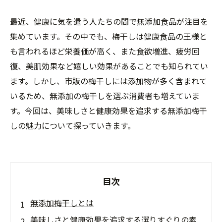
最近、健康に気を遣う人たちの間で無添加食品が注目を
集めています。その中でも、梅干しは健康食品の王様と
も言われるほど栄養価が高く、また食欲増進、疲労回
復、美肌効果など嬉しい効果があることでも知られてい
ます。しかし、市販の梅干しには添加物が多く含まれて
いるため、無添加の梅干しを選ぶ消費者も増えていま
す。今回は、美味しさと健康効果を追求する無添加梅干
しの魅力について探っていきます。
目次
無添加梅干しとは
美味しさと健康効果を追求する選りすぐりの素