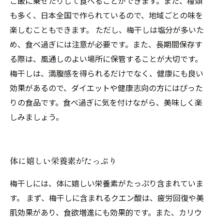
ご飯に乗せたりして食べることができます。また、種類
も多く、日本全国で作られているので、地域ごとの味を
楽しむこともできます。 ただし、梅干しは塩分が多いた
め、食べ過ぎには注意が必要です。また、長期間保存す
る際は、風通しのよい場所に保管することが大切です。
梅干しは、満腹感を得られるだけでなく、健康にも良い
効果があるので、ダイエットや健康志向の方にはぴった
りの食品です。食べ過ぎに気を付けながら、美味しく楽
しみましょう。
体に嬉しい栄養素がたっぷり
梅干しには、体に嬉しい栄養素がたっぷり含まれていま
す。 まず、梅干しに含まれるクエン酸は、疲労回復や美
肌効果があり、食欲増進にも効果的です。また、カリウ