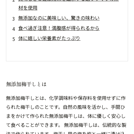
材を使用
無添加なのに美味しい、驚きの味わい
食べ過ぎ注意！満腹感が得られるから
体に嬉しい栄養素がたっぷり
無添加梅干しとは
無添加梅干しとは、化学調味料や保存料を使用せずに作
られた梅干しのことです。自然の風味を活かし、手間ひ
まをかけて作られた無添加梅干しは、体に優しく安心し
て食べることができます。 無添加梅干しは、伝統的な製
法で作られています。梅干し用の梅を塩と一緒に漬け込