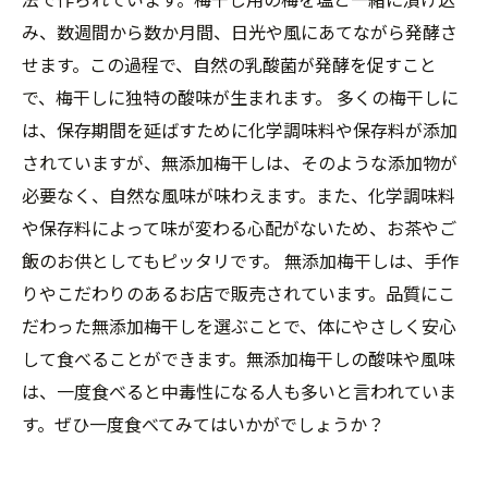
み、数週間から数か月間、日光や風にあてながら発酵さ
せます。この過程で、自然の乳酸菌が発酵を促すこと
で、梅干しに独特の酸味が生まれます。 多くの梅干しに
は、保存期間を延ばすために化学調味料や保存料が添加
されていますが、無添加梅干しは、そのような添加物が
必要なく、自然な風味が味わえます。また、化学調味料
や保存料によって味が変わる心配がないため、お茶やご
飯のお供としてもピッタリです。 無添加梅干しは、手作
りやこだわりのあるお店で販売されています。品質にこ
だわった無添加梅干しを選ぶことで、体にやさしく安心
して食べることができます。無添加梅干しの酸味や風味
は、一度食べると中毒性になる人も多いと言われていま
す。ぜひ一度食べてみてはいかがでしょうか？