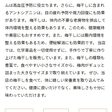
ムは高血圧予防に役立ちます。さらに、梅干しに含まれ
るアントシアニンは、目の疲れ予防や視力回復にも効果
があります。 梅干しは、体内の不要な老廃物を排出して
体内環境を整える効果もあります。このため、健康維持
や美容にもおすすめです。また、梅干しには腸内環境を
整える効果もあるため、便秘解消にも効果的です。 当店
では、化学薬品を一切使用せずに、手作りで丁寧に作り
上げた梅干しを販売しています。また、梅干しの種類も
豊富で、食べやすい小さなサイズから、梅肉がギュッと
詰まった大きなサイズまで取り揃えています。 ぜひ、当
店の梅干しを食べて、体に嬉しい栄養素を取り込んでみ
てください。健康に良いだけでなく、美味しさも十分に
味わっていただけます。