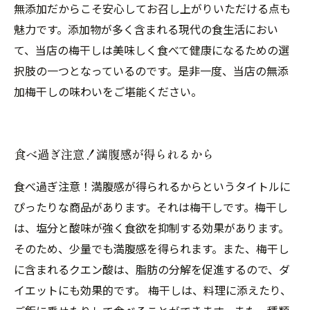
無添加だからこそ安心してお召し上がりいただける点も
魅力です。添加物が多く含まれる現代の食生活におい
て、当店の梅干しは美味しく食べて健康になるための選
択肢の一つとなっているのです。是非一度、当店の無添
加梅干しの味わいをご堪能ください。
食べ過ぎ注意！満腹感が得られるから
食べ過ぎ注意！満腹感が得られるからというタイトルに
ぴったりな商品があります。それは梅干しです。梅干し
は、塩分と酸味が強く食欲を抑制する効果があります。
そのため、少量でも満腹感を得られます。また、梅干し
に含まれるクエン酸は、脂肪の分解を促進するので、ダ
イエットにも効果的です。 梅干しは、料理に添えたり、