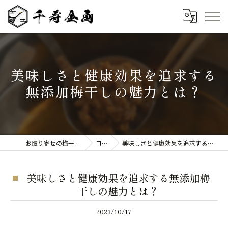
美味しさと健康効果を追求する
無添加梅干しの魅力とは？
お取り寄せの梅干しなら千寿企画
コラム
美味しさと健康効果を追求する無添加梅干しの魅力とは？
美味しさと健康効果を追求する無添加梅
干しの魅力とは？
2023/10/17