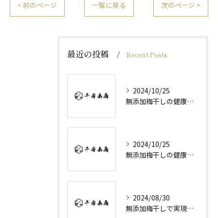
< 前のページ
一覧に戻る
次のページ >
最近の投稿
Recent Posts
2024/10/25
無添加梅干しの健康効果と日常の取り入れ方
2024/10/25
無添加梅干しの健康効果と選び方
2024/08/30
無添加梅干しで実現する健康維持