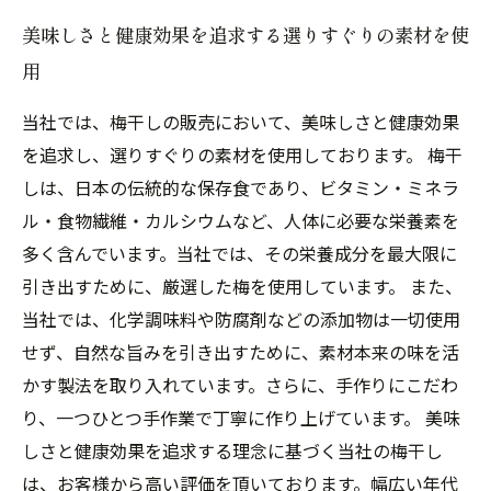
美味しさと健康効果を追求する選りすぐりの素材を使
用
当社では、梅干しの販売において、美味しさと健康効果
を追求し、選りすぐりの素材を使用しております。 梅干
しは、日本の伝統的な保存食であり、ビタミン・ミネラ
ル・食物繊維・カルシウムなど、人体に必要な栄養素を
多く含んでいます。当社では、その栄養成分を最大限に
引き出すために、厳選した梅を使用しています。 また、
当社では、化学調味料や防腐剤などの添加物は一切使用
せず、自然な旨みを引き出すために、素材本来の味を活
かす製法を取り入れています。さらに、手作りにこだわ
り、一つひとつ手作業で丁寧に作り上げています。 美味
しさと健康効果を追求する理念に基づく当社の梅干し
は、お客様から高い評価を頂いております。幅広い年代