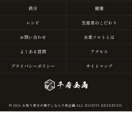
鉄分
健康
レシピ
生産者のこだわり
お問い合わせ
水素ソルトとは
よくある質問
アクセス
プライバシーポリシー
サイトマップ
© 2026 お取り寄せの梅干しなら千寿企画 ALL RIGHTS RESERVED.