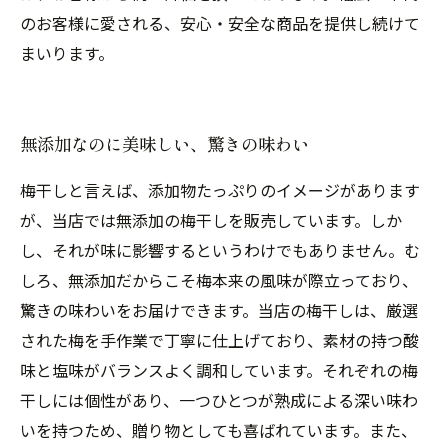
のお客様に愛される、安心・安全な商品を提供し続けて
まいります。
無添加なのに美味しい、驚きの味わい
梅干しと言えば、添加物たっぷりのイメージがあります
が、当店では無添加の梅干しを販売しています。しか
し、それが味に影響するというわけでもありません。む
しろ、無添加だからこそ梅本来の風味が際立っており、
驚きの味わいをお届けできます。当店の梅干しは、厳選
された梅を手作業で丁寧に仕上げており、素材の持つ酸
味と塩味がバランスよく調和しています。それぞれの梅
干しには個性があり、一つひとつが熟成による深い味わ
いを持つため、贈り物としても喜ばれています。また、