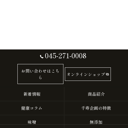
045-271-0008
お問い合わせはこち
オンラインショップ
ら
新着情報
商品紹介
健康コラム
千寿企画の特徴
味噌
無添加