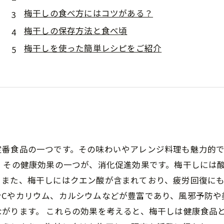
梅干しの食べ方にはコツがある？
梅干しの保存方法と食べ頃
梅干しを使った簡単レシピをご紹介
定番食品の一つです。その味わいやアレンジ料理も魅力的
 その健康効果の一つが、消化促進効果です。梅干しには
また、梅干しにはクエン酸が含まれており、疲労回復にも
ンCやカリウム、カルシウムなどが豊富であり、風邪予防や
がります。 これらの効果を考えると、梅干しは健康食品