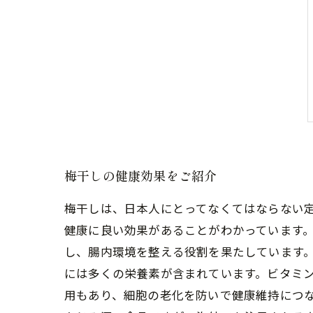
梅干しの健康効果をご紹介
梅干しは、日本人にとってなくてはならない
健康に良い効果があることがわかっています。
し、腸内環境を整える役割を果たしています。
には多くの栄養素が含まれています。ビタミ
用もあり、細胞の老化を防いで健康維持につな