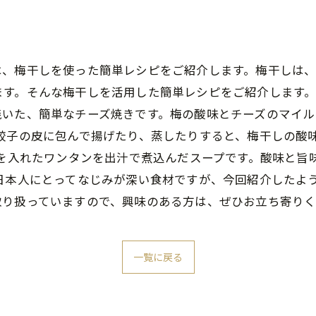
は、梅干しを使った簡単レシピをご紹介します。梅干しは
す。そんな梅干しを活用した簡単レシピをご紹介します。
焼いた、簡単なチーズ焼きです。梅の酸味とチーズのマイル
、餃子の皮に包んで揚げたり、蒸したりすると、梅干しの酸
しを入れたワンタンを出汁で煮込んだスープです。酸味と旨
日本人にとってなじみが深い食材ですが、今回紹介したよ
取り扱っていますので、興味のある方は、ぜひお立ち寄り
一覧に戻る