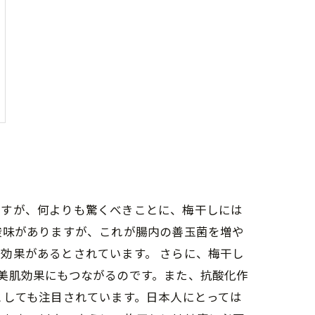
ですが、何よりも驚くべきことに、梅干しには
酸味がありますが、これが腸内の善玉菌を増や
効果があるとされています。 さらに、梅干し
美肌効果にもつながるのです。また、抗酸化作
としても注目されています。日本人にとっては