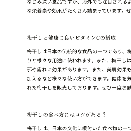
なじみ深い食品ですが、海外でも注目されるよ
な栄養素や効果がたくさん詰まっています。
梅干しと健康に良いビタミンCの摂取
梅干しは日本の伝統的な食品の一つであり、
りと様々な用途に使われます。また、梅干しは
邪や疲れに効果があります。また、美肌効果
加えるなど様々な使い方ができます。健康を
れた梅干しを販売しております。ぜひ一度お
梅干しの食べ方にはコツがある？
梅干しは、日本の文化に根付いた食べ物の一