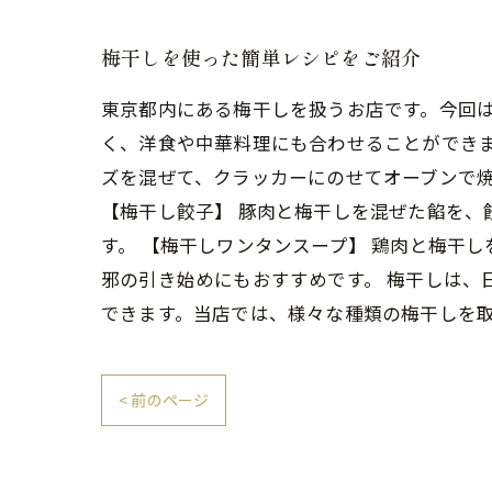
梅干しを使った簡単レシピをご紹介
東京都内にある梅干しを扱うお店です。今回
く、洋食や中華料理にも合わせることができま
ズを混ぜて、クラッカーにのせてオーブンで
【梅干し餃子】 豚肉と梅干しを混ぜた餡を
す。 【梅干しワンタンスープ】 鶏肉と梅干
邪の引き始めにもおすすめです。 梅干しは、
できます。当店では、様々な種類の梅干しを
< 前のページ