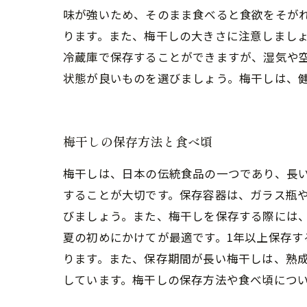
味が強いため、そのまま食べると食欲をそが
ります。また、梅干しの大きさに注意しまし
冷蔵庫で保存することができますが、湿気や
状態が良いものを選びましょう。梅干しは、
梅干しの保存方法と食べ頃
梅干しは、日本の伝統食品の一つであり、長
することが大切です。保存容器は、ガラス瓶
びましょう。また、梅干しを保存する際には
夏の初めにかけてが最適です。1年以上保存
ります。また、保存期間が長い梅干しは、熟成
しています。梅干しの保存方法や食べ頃につ