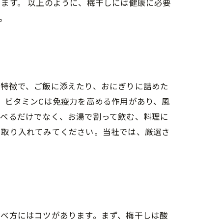
ます。 以上のように、梅干しには健康に必要
。
が特徴で、ご飯に添えたり、おにぎりに詰めた
。ビタミンCは免疫力を高める作用があり、風
食べるだけでなく、お湯で割って飲む、料理に
を取り入れてみてください。当社では、厳選さ
食べ方にはコツがあります。まず、梅干しは酸