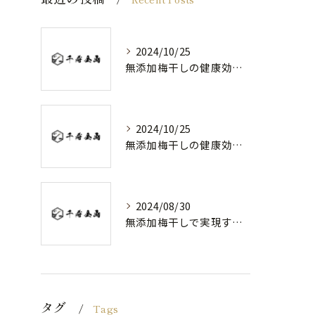
2024/10/25
無添加梅干しの健康効果と日常の取り入れ方
2024/10/25
無添加梅干しの健康効果と選び方
2024/08/30
無添加梅干しで実現する健康維持
タグ
Tags