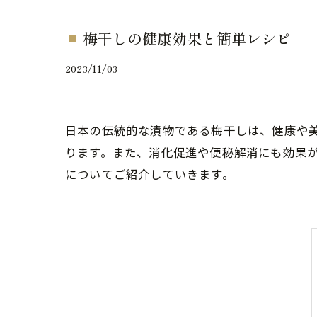
梅干しの健康効果と簡単レシピ
2023/11/03
日本の伝統的な漬物である梅干しは、健康や
ります。また、消化促進や便秘解消にも効果
についてご紹介していきます。