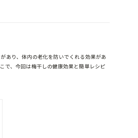
用があり、体内の老化を防いでくれる効果があ
そこで、今回は梅干しの健康効果と簡単レシピ