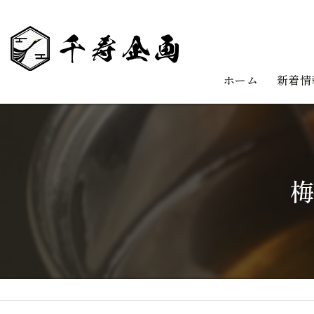
ホーム
新着情