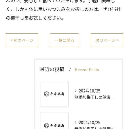
んので、安心して食べていただけます。手軽に美味し
く、しかも体に良いおつまみをお探しの方は、ぜひ当社
の梅干しをお試しください。
< 前のページ
一覧に戻る
次のページ >
最近の投稿
Recent Posts
2024/10/25
無添加梅干しの健康効果と日常の取り入れ方
2024/10/25
無添加梅干しの健康効果と選び方