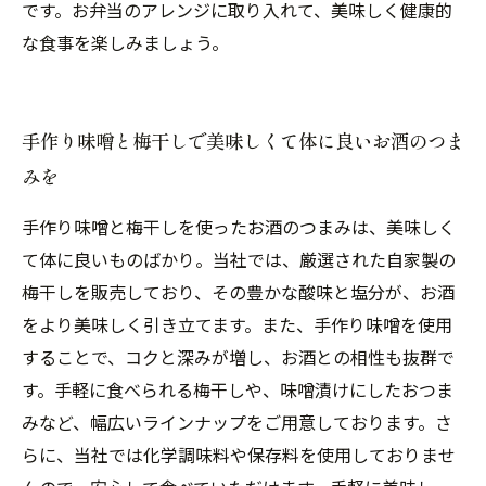
です。お弁当のアレンジに取り入れて、美味しく健康的
な食事を楽しみましょう。
手作り味噌と梅干しで美味しくて体に良いお酒のつま
みを
手作り味噌と梅干しを使ったお酒のつまみは、美味しく
て体に良いものばかり。当社では、厳選された自家製の
梅干しを販売しており、その豊かな酸味と塩分が、お酒
をより美味しく引き立てます。また、手作り味噌を使用
することで、コクと深みが増し、お酒との相性も抜群で
す。手軽に食べられる梅干しや、味噌漬けにしたおつま
みなど、幅広いラインナップをご用意しております。さ
らに、当社では化学調味料や保存料を使用しておりませ