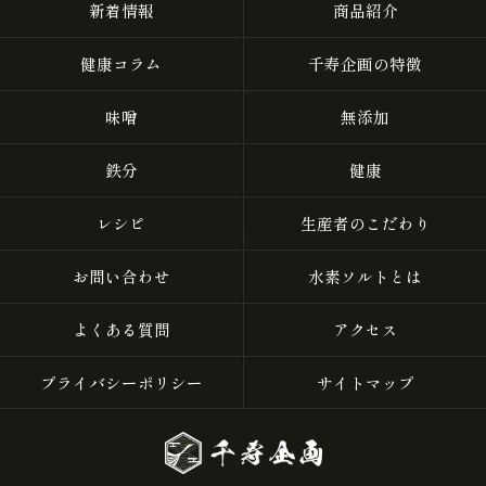
新着情報
商品紹介
健康コラム
千寿企画の特徴
味噌
無添加
鉄分
健康
レシピ
生産者のこだわり
お問い合わせ
水素ソルトとは
よくある質問
アクセス
プライバシーポリシー
サイトマップ