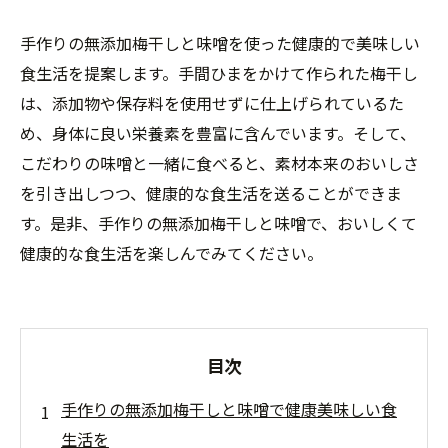
手作りの無添加梅干しと味噌を使った健康的で美味しい
食生活を提案します。手間ひまをかけて作られた梅干し
は、添加物や保存料を使用せずに仕上げられているた
め、身体に良い栄養素を豊富に含んでいます。そして、
こだわりの味噌と一緒に食べると、素材本来のおいしさ
を引き出しつつ、健康的な食生活を送ることができま
す。是非、手作りの無添加梅干しと味噌で、おいしくて
健康的な食生活を楽しんでみてください。
目次
手作りの無添加梅干しと味噌で健康美味しい食
生活を