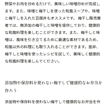
野菜やお肉を炒めるだけで、美味しい味噌炒めが完成し
ます。また、味噌と梅干しを使った和風スープや、味噌
と梅干しを入れた豆腐丼もオススメです。 梅干し販売業
者では、無添加の梅干しと味噌を提供しており、健康的
な和風料理を楽しむことができます。また、梅干しと味
噌は、風味を引き立てるために最適な素材であるため、
和風以外の料理にも取り入れることができます。是非、
梅干しと味噌を使ったレシピを試して、美味しく健康的
な和風料理を楽しんでください。
添加物や保存料を使わない梅干しで健康的なお弁当を
作ろう
添加物や保存料を使わない梅干しで健康的なお弁当を作