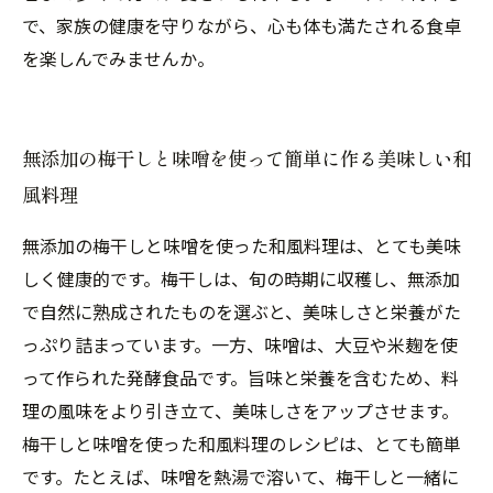
で、家族の健康を守りながら、心も体も満たされる食卓
を楽しんでみませんか。
無添加の梅干しと味噌を使って簡単に作る美味しい和
風料理
無添加の梅干しと味噌を使った和風料理は、とても美味
しく健康的です。梅干しは、旬の時期に収穫し、無添加
で自然に熟成されたものを選ぶと、美味しさと栄養がた
っぷり詰まっています。一方、味噌は、大豆や米麹を使
って作られた発酵食品です。旨味と栄養を含むため、料
理の風味をより引き立て、美味しさをアップさせます。
梅干しと味噌を使った和風料理のレシピは、とても簡単
です。たとえば、味噌を熱湯で溶いて、梅干しと一緒に