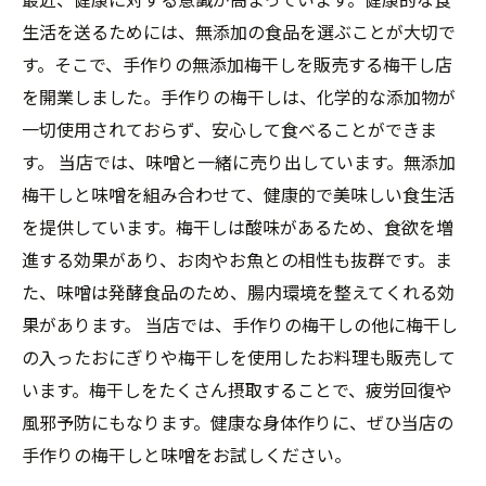
生活を送るためには、無添加の食品を選ぶことが大切で
す。そこで、手作りの無添加梅干しを販売する梅干し店
を開業しました。手作りの梅干しは、化学的な添加物が
一切使用されておらず、安心して食べることができま
す。 当店では、味噌と一緒に売り出しています。無添加
梅干しと味噌を組み合わせて、健康的で美味しい食生活
を提供しています。梅干しは酸味があるため、食欲を増
進する効果があり、お肉やお魚との相性も抜群です。ま
た、味噌は発酵食品のため、腸内環境を整えてくれる効
果があります。 当店では、手作りの梅干しの他に梅干し
の入ったおにぎりや梅干しを使用したお料理も販売して
います。梅干しをたくさん摂取することで、疲労回復や
風邪予防にもなります。健康な身体作りに、ぜひ当店の
手作りの梅干しと味噌をお試しください。