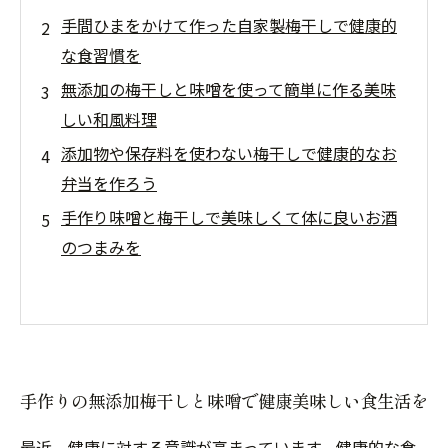
手間ひまをかけて作った自家製梅干しで健康的
な食習慣を
無添加の梅干しと味噌を使って簡単に作る美味
しい和風料理
添加物や保存料を使わない梅干しで健康的なお
弁当を作ろう
手作り味噌と梅干しで美味しくて体に良いお酒
のつまみを
手作りの無添加梅干しと味噌で健康美味しい食生活を
最近、健康に対する意識が高まっています。健康的な食