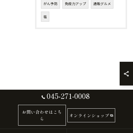
がん予防
免疫力アップ
通販グルメ
塩
045-271-0008
お問い合わせはこち
オンラインショップ
ら