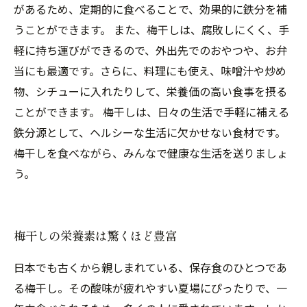
があるため、定期的に食べることで、効果的に鉄分を補
うことができます。 また、梅干しは、腐敗しにくく、手
軽に持ち運びができるので、外出先でのおやつや、お弁
当にも最適です。さらに、料理にも使え、味噌汁や炒め
物、シチューに入れたりして、栄養価の高い食事を摂る
ことができます。 梅干しは、日々の生活で手軽に補える
鉄分源として、ヘルシーな生活に欠かせない食材です。
梅干しを食べながら、みんなで健康な生活を送りましょ
う。
梅干しの栄養素は驚くほど豊富
日本でも古くから親しまれている、保存食のひとつであ
る梅干し。その酸味が疲れやすい夏場にぴったりで、一