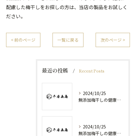
配慮した梅干しをお探しの方は、当店の製品をお試しく
ださい。
< 前のページ
一覧に戻る
次のページ >
最近の投稿
Recent Posts
2024/10/25
無添加梅干しの健康効果と日常の取り入れ方
2024/10/25
無添加梅干しの健康効果と選び方