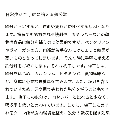
日常生活で手軽に補える鉄分源
鉄分が不足すると、貧血や疲れが慢性化する原因となり
ます。病院でも処方される鉄剤や、肉やレバーなどの動
物性食品は鉄分を補うのに効果的ですが、ベジタリアン
やヴィーガンの方、肉類が苦手な方にはちょっと敷居が
高いものとなってしまいます。 そんな時に手軽に補える
鉄分源をご紹介します。それは梅干しです。梅干しは、
鉄分をはじめ、カルシウム、ビタミンＣ、食物繊維な
ど、身体に必要な栄養素を含みます。また、塩分も含ま
れているため、汗や尿で失われた塩分を補うこともでき
ます。 梅干しの鉄分は、肉やレバーと比べると少なく、
吸収率も低いと言われています。しかし、梅干しに含ま
れるクエン酸が腸内環境を整え、鉄分の吸収を促す効果