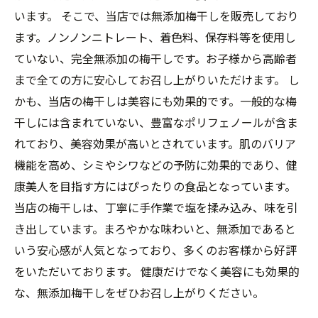
います。 そこで、当店では無添加梅干しを販売しており
ます。ノンノンニトレート、着色料、保存料等を使用し
ていない、完全無添加の梅干しです。お子様から高齢者
まで全ての方に安心してお召し上がりいただけます。 し
かも、当店の梅干しは美容にも効果的です。一般的な梅
干しには含まれていない、豊富なポリフェノールが含ま
れており、美容効果が高いとされています。肌のバリア
機能を高め、シミやシワなどの予防に効果的であり、健
康美人を目指す方にはぴったりの食品となっています。
当店の梅干しは、丁寧に手作業で塩を揉み込み、味を引
き出しています。まろやかな味わいと、無添加であると
いう安心感が人気となっており、多くのお客様から好評
をいただいております。 健康だけでなく美容にも効果的
な、無添加梅干しをぜひお召し上がりください。