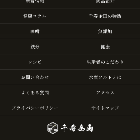
新着情報
商品紹介
健康コラム
千寿企画の特徴
味噌
無添加
鉄分
健康
レシピ
生産者のこだわり
お問い合わせ
水素ソルトとは
よくある質問
アクセス
プライバシーポリシー
サイトマップ