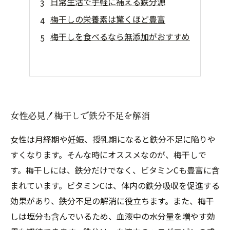
日常生活で手軽に補える鉄分源
梅干しの栄養素は驚くほど豊富
梅干しを食べるなら無添加がおすすめ
女性必見！梅干しで鉄分不足を解消
女性は月経期や妊娠、授乳期になると鉄分不足に陥りや
すくなります。そんな時にオススメなのが、梅干しで
す。梅干しには、鉄分だけでなく、ビタミンCも豊富に含
まれています。ビタミンCは、体内の鉄分吸収を促進する
効果があり、鉄分不足の解消に役立ちます。また、梅干
しは塩分も含んでいるため、血液中の水分量を増やす効