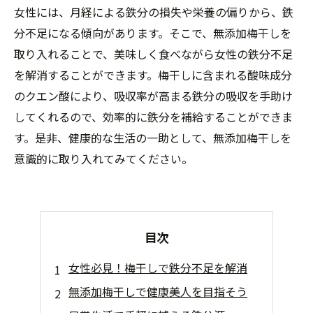
女性には、月経による鉄分の損失や栄養の偏りから、鉄
分不足になる傾向があります。そこで、無添加梅干しを
取り入れることで、美味しく食べながら女性の鉄分不足
を解消することができます。梅干しに含まれる酸味成分
のクエン酸により、吸収率が高まる鉄分の吸収を手助け
してくれるので、効率的に鉄分を補給することができま
す。是非、健康的な生活の一助として、無添加梅干しを
意識的に取り入れてみてください。
目次
女性必見！梅干しで鉄分不足を解消
無添加梅干しで健康美人を目指そう