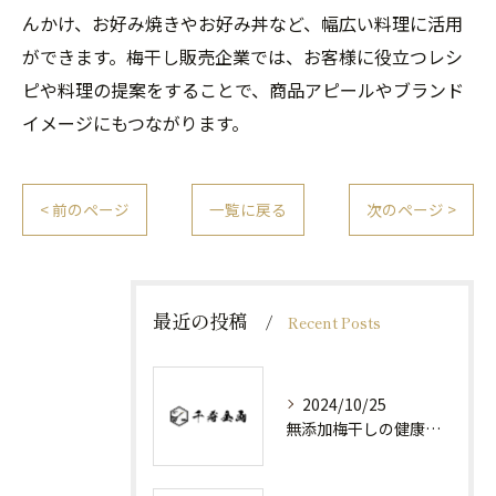
んかけ、お好み焼きやお好み丼など、幅広い料理に活用
ができます。梅干し販売企業では、お客様に役立つレシ
ピや料理の提案をすることで、商品アピールやブランド
イメージにもつながります。
< 前のページ
一覧に戻る
次のページ >
最近の投稿
Recent Posts
2024/10/25
無添加梅干しの健康効果と日常の取り入れ方