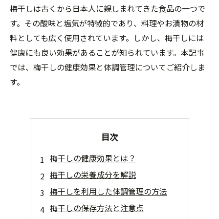
梅干しは古くから日本人に親しまれてきた食品の一つで
す。その酸味と塩気が特徴的であり、料理やお漬物の材
料としても広く使用されています。しかし、梅干しには
健康にも良い効果があることが知られています。本記事
では、梅干しの健康効果と体調管理についてご紹介しま
す。
目次
梅干しの健康効果とは？
梅干しの栄養成分を解説
梅干しを利用した体調管理の方法
梅干しの保存方法と注意点