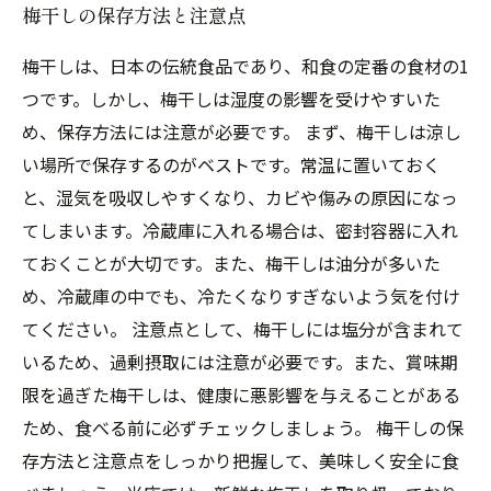
梅干しの保存方法と注意点
梅干しは、日本の伝統食品であり、和食の定番の食材の1
つです。しかし、梅干しは湿度の影響を受けやすいた
め、保存方法には注意が必要です。 まず、梅干しは涼し
い場所で保存するのがベストです。常温に置いておく
と、湿気を吸収しやすくなり、カビや傷みの原因になっ
てしまいます。冷蔵庫に入れる場合は、密封容器に入れ
ておくことが大切です。また、梅干しは油分が多いた
め、冷蔵庫の中でも、冷たくなりすぎないよう気を付け
てください。 注意点として、梅干しには塩分が含まれて
いるため、過剰摂取には注意が必要です。また、賞味期
限を過ぎた梅干しは、健康に悪影響を与えることがある
ため、食べる前に必ずチェックしましょう。 梅干しの保
存方法と注意点をしっかり把握して、美味しく安全に食