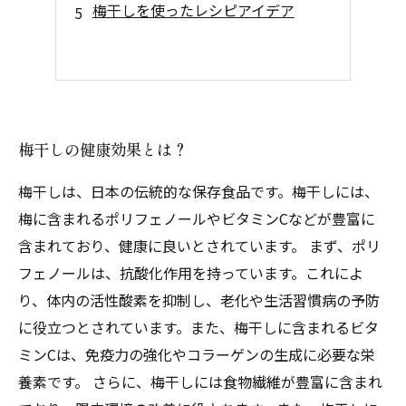
梅干しを使ったレシピアイデア
梅干しの健康効果とは？
梅干しは、日本の伝統的な保存食品です。梅干しには、
梅に含まれるポリフェノールやビタミンCなどが豊富に
含まれており、健康に良いとされています。 まず、ポリ
フェノールは、抗酸化作用を持っています。これによ
り、体内の活性酸素を抑制し、老化や生活習慣病の予防
に役立つとされています。また、梅干しに含まれるビタ
ミンCは、免疫力の強化やコラーゲンの生成に必要な栄
養素です。 さらに、梅干しには食物繊維が豊富に含まれ