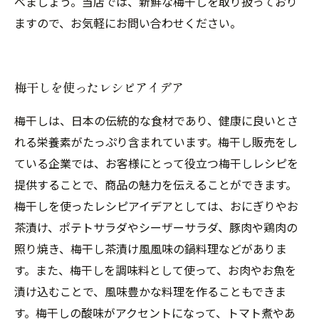
べましょう。当店では、新鮮な梅干しを取り扱っており
ますので、お気軽にお問い合わせください。
梅干しを使ったレシピアイデア
梅干しは、日本の伝統的な食材であり、健康に良いとさ
れる栄養素がたっぷり含まれています。梅干し販売をし
ている企業では、お客様にとって役立つ梅干しレシピを
提供することで、商品の魅力を伝えることができます。
梅干しを使ったレシピアイデアとしては、おにぎりやお
茶漬け、ポテトサラダやシーザーサラダ、豚肉や鶏肉の
照り焼き、梅干し茶漬け風風味の鍋料理などがありま
す。また、梅干しを調味料として使って、お肉やお魚を
漬け込むことで、風味豊かな料理を作ることもできま
す。梅干しの酸味がアクセントになって、トマト煮やあ