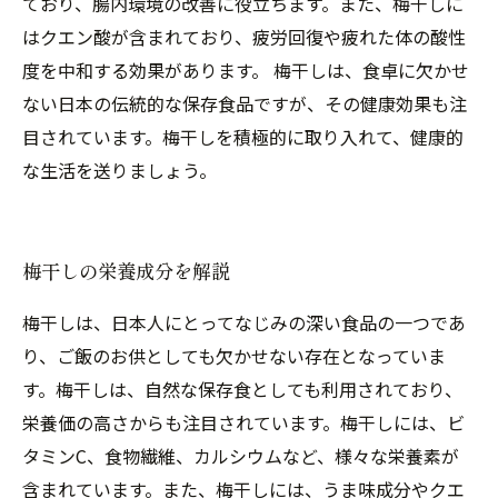
ており、腸内環境の改善に役立ちます。また、梅干しに
はクエン酸が含まれており、疲労回復や疲れた体の酸性
度を中和する効果があります。 梅干しは、食卓に欠かせ
ない日本の伝統的な保存食品ですが、その健康効果も注
目されています。梅干しを積極的に取り入れて、健康的
な生活を送りましょう。
梅干しの栄養成分を解説
梅干しは、日本人にとってなじみの深い食品の一つであ
り、ご飯のお供としても欠かせない存在となっていま
す。梅干しは、自然な保存食としても利用されており、
栄養価の高さからも注目されています。梅干しには、ビ
タミンC、食物繊維、カルシウムなど、様々な栄養素が
含まれています。また、梅干しには、うま味成分やクエ