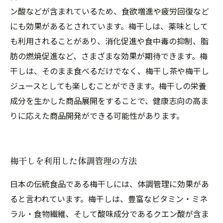
ン酸などが含まれているため、食欲増進や疲労回復など
にも効果があるとされています。梅干しは、薬味として
も利用されることがあり、消化促進や食中毒の抑制、脂
肪の燃焼促進など、さまざまな効果が期待できます。梅
干しは、そのまま食べるだけでなく、梅干し茶や梅干し
ジュースとしても楽しむことができます。梅干しの栄養
成分を生かした商品展開をすることで、健康志向の高ま
りに応えた商品開発ができる可能性があります。
梅干しを利用した体調管理の方法
日本の伝統食品である梅干しには、体調管理に効果があ
ると言われています。梅干しは、豊富なビタミン・ミネ
ラル・食物繊維、そして酸味成分であるクエン酸が含ま