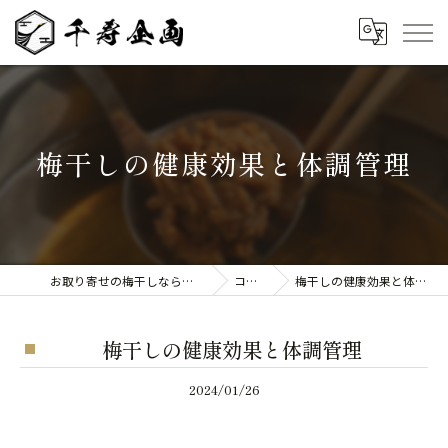
梅干しの健康効果と体調管理
お取り寄せの梅干しなら千寿企画
コラム
梅干しの健康効果と体調管理
梅干しの健康効果と体調管理
2024/01/26