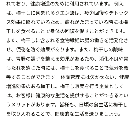
れており、健康増進のために利用されています。 例え
ば、梅干しに含まれるクエン酸は、疲労回復やデトック
ス効果に優れているため、疲れがたまっている時には梅
干しを食べることで身体の回復を促すことができます。
また、梅干しに含まれる食物繊維は腸の働きを活発化さ
せ、便秘を防ぐ効果があります。また、梅干しの酸味
は、胃腸の調子を整える効果があるため、消化不良や胃
もたれを感じた時には、梅干しを食べることで気分を改
善することができます。 体調管理には欠かせない、健康
増進効果のある梅干し。梅干し販売を行う企業として
は、お客様に健康的な生活を提供することができるとい
うメリットがあります。皆様も、日頃の食生活に梅干し
を取り入れることで、健康的な生活を送りましょう。