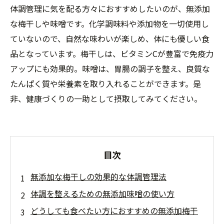
体調管理に気を配る方々におすすめしたいのが、無添加
な梅干しや味噌です。化学調味料や添加物を一切使用し
ていないので、自然な味わいが楽しめ、体にも優しい食
品となっています。梅干しは、ビタミンCが豊富で免疫力
アップにも効果的。味噌は、胃腸の調子を整え、良質な
たんぱく質や栄養素を取り入れることができます。是
非、健康づくりの一助として摂取してみてください。
目次
無添加な梅干しの効果的な体調管理法
体調を整えるための無添加味噌の使い方
どうしても食べたい方におすすめの無添加梅干