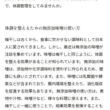
で、体調管理をしてみませんか。
体調を整えるための無添加味噌の使い方
梅干しは古くから、食事に欠かせない調味料として日本
人に愛されてきました。しかし、最近は無添加の味噌が
注目を集めています。味噌は梅干しと同じように、体調
を整える効果があることが知られています。 無添加の味
噌は、添加物や化学調味料を使わずに作られるため、健
康にも良いとされています。また、味噌には乳酸菌や酵
素などが含まれており、腸内環境を整えたり、消化吸収
を促進する効果もあります。 無添加味噌の使い方は、煮
物や汁物、味噌汁など、様々な料理に使えます。また、
梅干しと一緒に使うことで、相乗効果を発揮することも