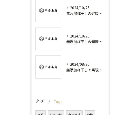
2024/10/25
無添加梅干しの健康効果と日常の取り入れ方
2024/10/25
無添加梅干しの健康効果と選び方
2024/08/30
無添加梅干しで実現する健康維持
タグ
Tags
梅酢
クエン酸
食事療法
血栓