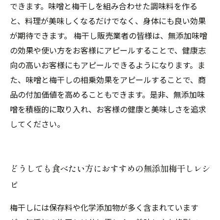
できます。味噌と梅干しを組み合わせた調味料を作る
と、料理が美味しくなるだけでなく、身体にも良い効果
が期待できます。 梅干し販売業者の皆様は、無添加味噌
の効果や使い方をお客様にアピールすることで、健康志
向の高いお客様にもアピールできるようになります。ま
た、味噌と梅干しの相乗効果をアピールすることで、商
品の付加価値を高めることもできます。是非、無添加味
噌を積極的に取り入れ、お客様の健康と美味しさを追求
してください。
どうしても食べたい方におすすめの無添加梅干しレシ
ピ
梅干しには保存料や化学添加物が多く含まれています