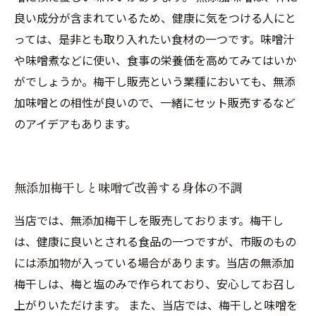
良い成分が含まれているため、健康に気をつける人にと
っては、是非とも取り入れたい食材の一つです。味噌汁
や味噌煮などに使い、食事の栄養価を高めてみてはいか
がでしょうか。梅干し販売という業種においても、無添
加味噌との相性が良いので、一緒にセット販売するなど
のアイデアもあります。
無添加梅干しと味噌で改善する身体の不調
当店では、無添加梅干しを販売しております。梅干し
は、健康に良いとされる食品の一つですが、市販のもの
には添加物が入っている場合があります。当店の無添加
梅干しは、梅と塩のみで作られており、安心してお召し
上がりいただけます。 また、当店では、梅干しと味噌を