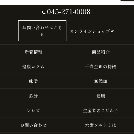
045-271-0008
お問い合わせはこち
オンラインショップ
ら
新着情報
商品紹介
健康コラム
千寿企画の特徴
味噌
無添加
鉄分
健康
レシピ
生産者のこだわり
お問い合わせ
水素ソルトとは