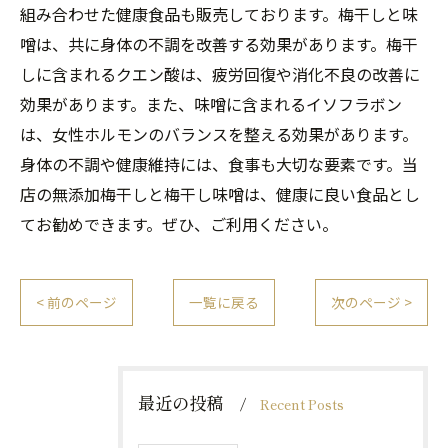
組み合わせた健康食品も販売しております。梅干しと味
噌は、共に身体の不調を改善する効果があります。梅干
しに含まれるクエン酸は、疲労回復や消化不良の改善に
効果があります。また、味噌に含まれるイソフラボン
は、女性ホルモンのバランスを整える効果があります。
身体の不調や健康維持には、食事も大切な要素です。当
店の無添加梅干しと梅干し味噌は、健康に良い食品とし
てお勧めできます。ぜひ、ご利用ください。
< 前のページ
一覧に戻る
次のページ >
最近の投稿
Recent Posts