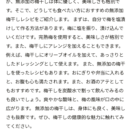
が、無添加の梅干しは体に優しく、美味しさも格別で
す。そこで、どうしても食べたい方におすすめの無添加
梅干しレシピをご紹介します。 まずは、自分で梅を塩漬
けして作る方法があります。梅に塩を振り、漬け込んで
いくだけです。完熟梅を使用すると、美味しさが格別で
す。また、梅干しにアレンジを加えることもできます。
例えば、梅干しにオリーブオイルを加えて、あっさりと
したドレッシングとして使えます。 また、無添加の梅干
しを使ったレシピもあります。おにぎりや弁当に入れる
と、お腹も心も満たされます。また、お酒のアテとして
もおすすめです。梅干しを炭酸水で割って飲んでみるの
も良いでしょう。爽やかな酸味と、梅の風味が口の中に
広がります。 無添加の梅干しは、身体にも良く、美味し
さも抜群です。ぜひ、梅干しの健康的な魅力に触れてみ
てください。