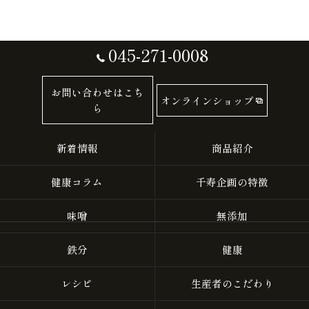
045-271-0008
お問い合わせはこち
オンラインショップ
ら
新着情報
商品紹介
健康コラム
千寿企画の特徴
味噌
無添加
鉄分
健康
レシピ
生産者のこだわり