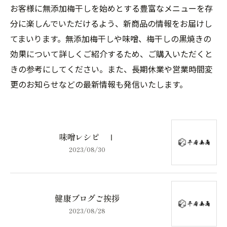
お客様に無添加梅干しを始めとする豊富なメニューを存
分に楽しんでいただけるよう、新商品の情報をお届けし
てまいります。無添加梅干しや味噌、梅干しの黒焼きの
効果について詳しくご紹介するため、ご購入いただくと
きの参考にしてください。また、長期休業や営業時間変
更のお知らせなどの最新情報も発信いたします。
味噌レシピ Ⅰ
2023/08/30
健康ブログご挨拶
2023/08/28