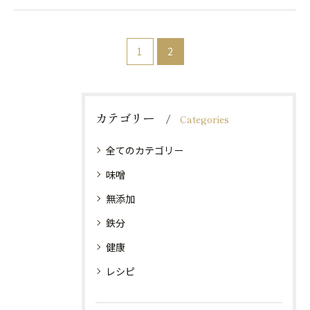
1
2
カテゴリー
Categories
全てのカテゴリー
味噌
無添加
鉄分
健康
レシピ